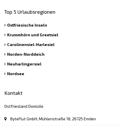
Top 5 Urlaubsregionen
Ostfriesische Inseln
Krummhörn und Greetsiel
Carolinensiel-Harlesiel
Norden-Norddeich
Neuharlingersiel
Nordsee
Kontakt
Ostfriesland Domizile
ByteFlut GmbH, Mühlenstraße 18, 26725 Emden