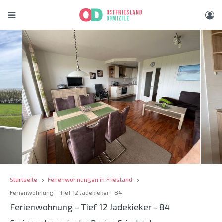
Startseite
Ferienwohnungen in Friesland
Ferienwohnung – Tief 12 Jadekieker - 84
Ferienwohnung – Tief 12 Jadekieker - 84