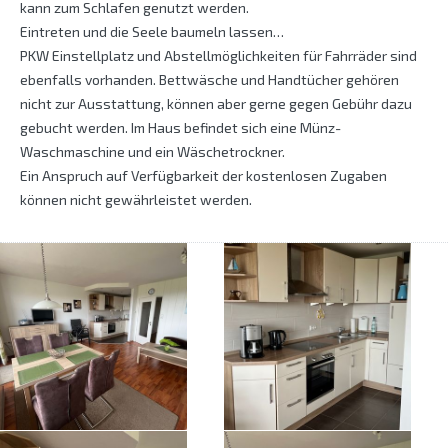
kann zum Schlafen genutzt werden.
Eintreten und die Seele baumeln lassen…
PKW Einstellplatz und Abstellmöglichkeiten für Fahrräder sind
ebenfalls vorhanden. Bettwäsche und Handtücher gehören
nicht zur Ausstattung, können aber gerne gegen Gebühr dazu
gebucht werden. Im Haus befindet sich eine Münz-
Waschmaschine und ein Wäschetrockner.
Ein Anspruch auf Verfügbarkeit der kostenlosen Zugaben
können nicht gewährleistet werden.