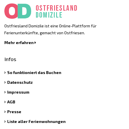
Ostfriesland Domizile ist eine Online-Plattform für
Ferienunterkünfte, gemacht von Ostfriesen.
Mehr erfahren
Infos
So funktioniert das Buchen
Datenschutz
Impressum
AGB
Presse
Liste aller Ferienwohnungen