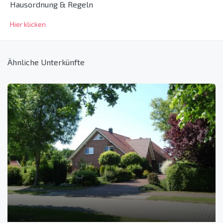
Hausordnung & Regeln
Hier klicken
Ähnliche Unterkünfte