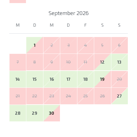
September
2026
M
D
M
D
F
S
S
1
2
3
4
5
6
7
8
9
10
11
12
13
14
15
16
17
18
19
20
21
22
23
24
25
26
27
28
29
30