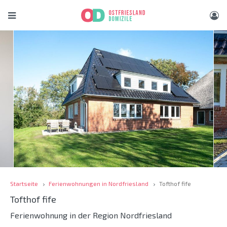
Startseite
Ferienwohnungen in Nordfriesland
Tofthof fife
Tofthof fife
Ferienwohnung in der Region Nordfriesland