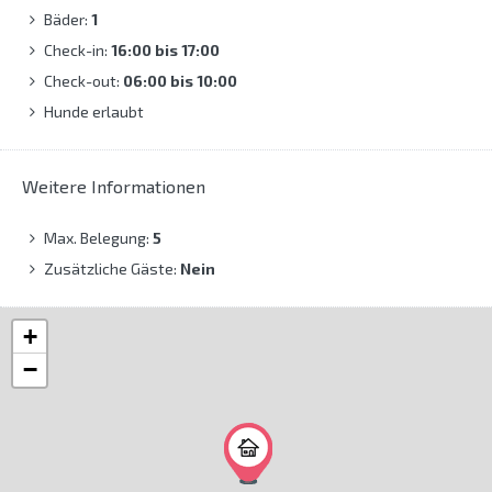
Bäder:
1
Check-in:
16:00 bis 17:00
Check-out:
06:00 bis 10:00
Hunde erlaubt
Weitere Informationen
Max. Belegung:
5
Zusätzliche Gäste:
Nein
+
−