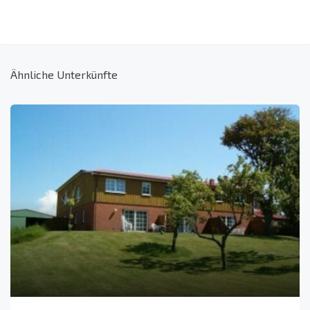
Ähnliche Unterkünfte