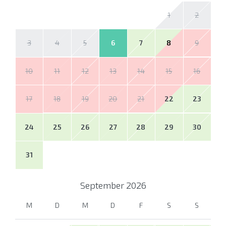
1
2
3
4
5
6
7
8
9
10
11
12
13
14
15
16
17
18
19
20
21
22
23
24
25
26
27
28
29
30
31
September
2026
M
D
M
D
F
S
S