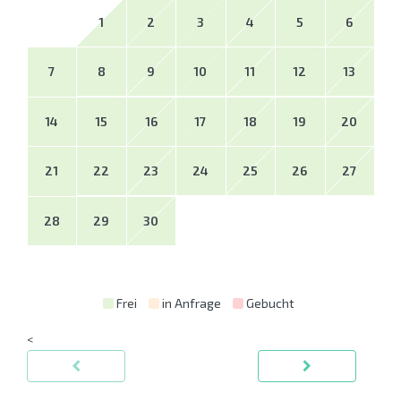
1
2
3
4
5
6
7
8
9
10
11
12
13
14
15
16
17
18
19
20
21
22
23
24
25
26
27
28
29
30
Frei
in Anfrage
Gebucht
<