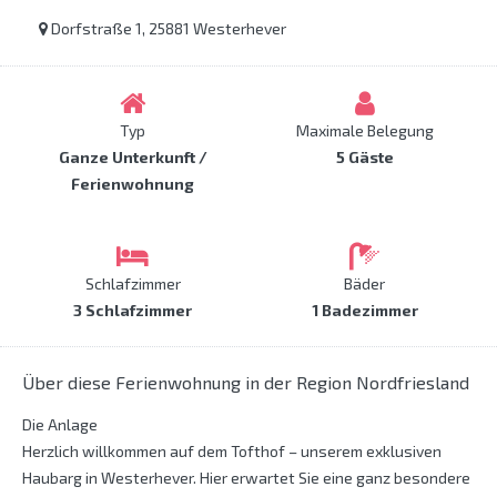
Dorfstraße 1, 25881 Westerhever
Typ
Maximale Belegung
Ganze Unterkunft /
5 Gäste
Ferienwohnung
Schlafzimmer
Bäder
3 Schlafzimmer
1 Badezimmer
Über diese Ferienwohnung in der Region Nordfriesland
Die Anlage
Herzlich willkommen auf dem Tofthof – unserem exklusiven
Haubarg in Westerhever. Hier erwartet Sie eine ganz besondere