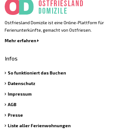
Ostfriesland Domizile ist eine Online-Plattform für
Ferienunterkünfte, gemacht von Ostfriesen.
Mehr erfahren
Infos
So funktioniert das Buchen
Datenschutz
Impressum
AGB
Presse
Liste aller Ferienwohnungen