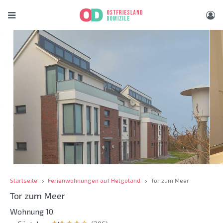
Startseite
Ferienwohnungen auf Helgoland
Tor zum Meer
Tor zum Meer
Wohnung 10