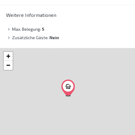
Weitere Informationen
Max. Belegung:
5
Zusätzliche Gäste:
Nein
+
−