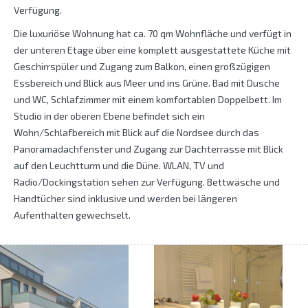
Verfügung.
Die luxuriöse Wohnung hat ca. 70 qm Wohnfläche und verfügt in
der unteren Etage über eine komplett ausgestattete Küche mit
Geschirrspüler und Zugang zum Balkon, einen großzügigen
Essbereich und Blick aus Meer und ins Grüne. Bad mit Dusche
und WC, Schlafzimmer mit einem komfortablen Doppelbett. Im
Studio in der oberen Ebene befindet sich ein
Wohn/Schlafbereich mit Blick auf die Nordsee durch das
Panoramadachfenster und Zugang zur Dachterrasse mit Blick
auf den Leuchtturm und die Düne. WLAN, TV und
Radio/Dockingstation sehen zur Verfügung. Bettwäsche und
Handtücher sind inklusive und werden bei längeren
Aufenthalten gewechselt.