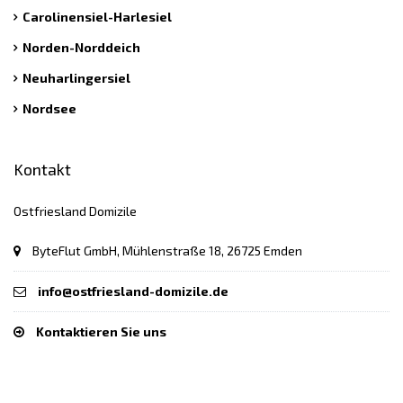
Carolinensiel-Harlesiel
Norden-Norddeich
Neuharlingersiel
Nordsee
Kontakt
Ostfriesland Domizile
ByteFlut GmbH, Mühlenstraße 18, 26725 Emden
info@ostfriesland-domizile.de
Kontaktieren Sie uns