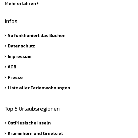
Mehr erfahren
Infos
So funktioniert das Buchen
Datenschutz
Impressum
AGB
Presse
Liste aller Ferienwohnungen
Top 5 Urlaubsregionen
Ostfriesische Inseln
Krummhörn und Greetsiel