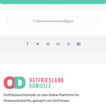
Als Favorit hinzufügen
Ostfriesland Domizile ist eine Online-Plattform für
Ferienunterkünfte, gemacht von Ostfriesen.