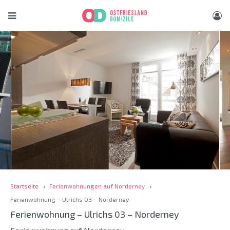
Startseite
Ferienwohnungen auf Norderney
Ferienwohnung – Ulrichs 03 – Norderney
Ferienwohnung – Ulrichs 03 – Norderney