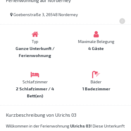
Ferienwohnung auf Norderney
Goebenstraße 3, 26548 Norderney
Typ
Maximale Belegung
Ganze Unterkunft /
4 Gäste
Ferienwohnung
Schlafzimmer
Bäder
2 Schlafzimmer / 4
1 Badezimmer
Bett(en)
Kurzbeschreibung von Ulrichs 03
Willkommen in der Ferienwohnung
Ulrichs 03
! Diese Unterkunft