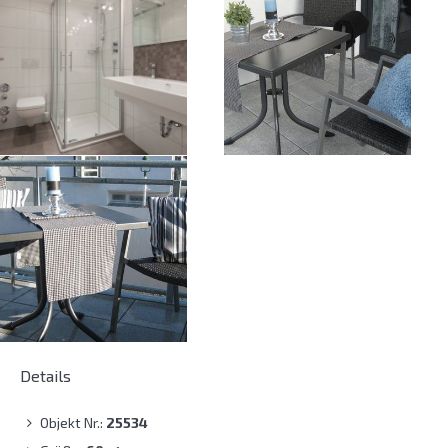
Details
Objekt Nr.:
25534