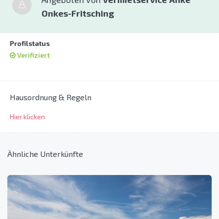
Onkes-Fritsching
Profilstatus
Verifiziert
Hausordnung & Regeln
Hier klicken
Ähnliche Unterkünfte