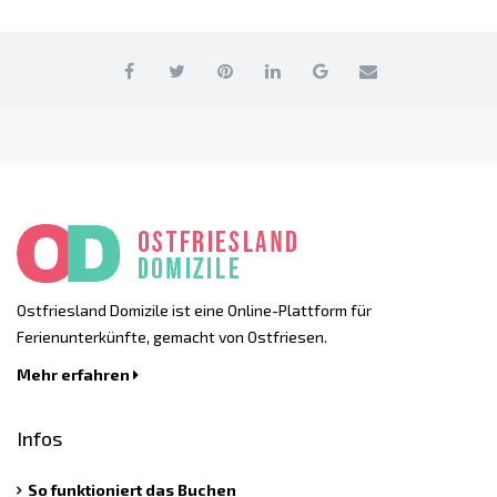
Ostfriesland Domizile ist eine Online-Plattform für
Ferienunterkünfte, gemacht von Ostfriesen.
Mehr erfahren
Infos
So funktioniert das Buchen