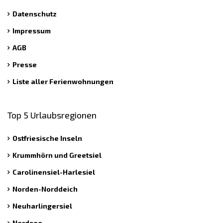
Datenschutz
Impressum
AGB
Presse
Liste aller Ferienwohnungen
Top 5 Urlaubsregionen
Ostfriesische Inseln
Krummhörn und Greetsiel
Carolinensiel-Harlesiel
Norden-Norddeich
Neuharlingersiel
Nordsee