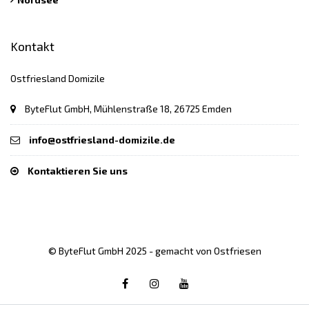
Kontakt
Ostfriesland Domizile
ByteFlut GmbH, Mühlenstraße 18, 26725 Emden
info@ostfriesland-domizile.de
Kontaktieren Sie uns
© ByteFlut GmbH 2025 - gemacht von Ostfriesen