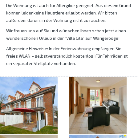
Die Wohnung ist auch für Allergiker geeignet. Aus diesem Grund
können leider keine Haustiere erlaubt werden. Wir bitten
außerdem darum, in der Wohnung nicht zu rauchen.
Wir freuen uns auf Sie und wünschen Ihnen schon jetzt einen
wunderschönen Urlaub in der “Villa Cila” auf Wangerooge!
Allgemeine Hinweise: In der Ferienwohnung empfangen Sie
freies WLAN – selbstverständlich kostenlos! Für Fahrräder ist
ein separater Stellplatz vorhanden.