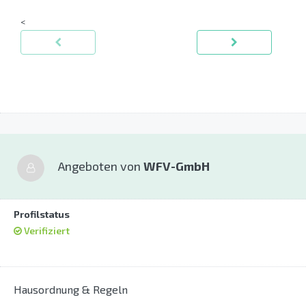
<
Angeboten von
WFV-GmbH
Profilstatus
Verifiziert
Hausordnung & Regeln