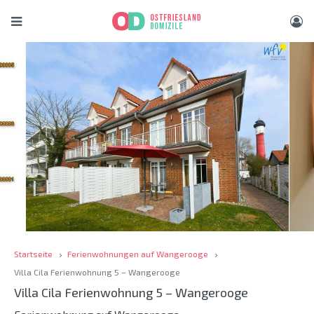
Startseite
Ferienwohnungen auf Wangerooge
Villa Cila Ferienwohnung 5 – Wangerooge
Villa Cila Ferienwohnung 5 – Wangerooge