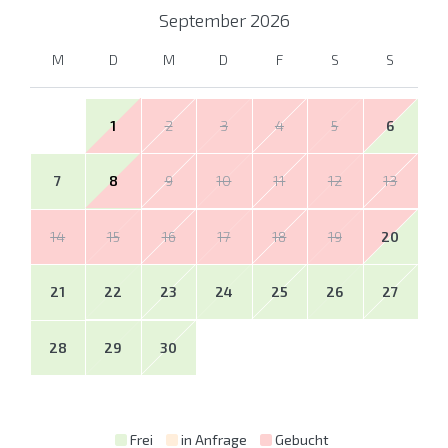
September
2026
M
D
M
D
F
S
S
1
2
3
4
5
6
7
8
9
10
11
12
13
14
15
16
17
18
19
20
21
22
23
24
25
26
27
28
29
30
Frei
in Anfrage
Gebucht