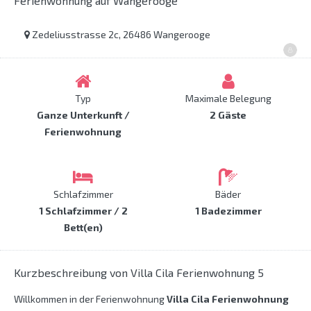
Ferienwohnung auf Wangerooge
Zedeliusstrasse 2c, 26486 Wangerooge
Typ
Maximale Belegung
Ganze Unterkunft /
2 Gäste
Ferienwohnung
Schlafzimmer
Bäder
1 Schlafzimmer / 2
1 Badezimmer
Bett(en)
Kurzbeschreibung von Villa Cila Ferienwohnung 5
Willkommen in der Ferienwohnung
Villa Cila Ferienwohnung