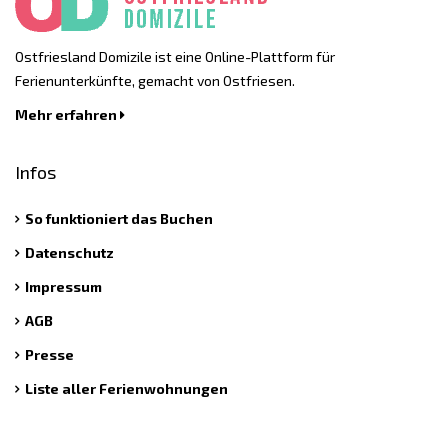
Ostfriesland Domizile ist eine Online-Plattform für
Ferienunterkünfte, gemacht von Ostfriesen.
Mehr erfahren
Infos
So funktioniert das Buchen
Datenschutz
Impressum
AGB
Presse
Liste aller Ferienwohnungen