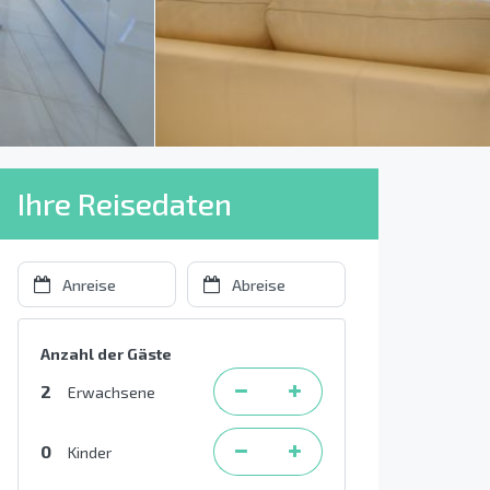
Ihre Reisedaten
Anzahl der Gäste
2
Erwachsene
0
Kinder