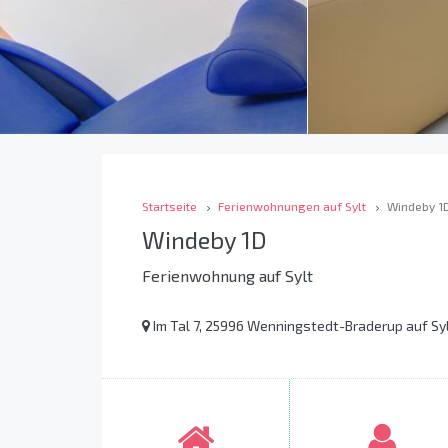
Startseite
Ferienwohnungen auf Sylt
Windeby 1
Windeby 1D
Ferienwohnung auf Sylt
Im Tal 7, 25996 Wenningstedt-Braderup auf Sy