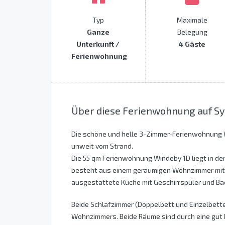
Typ
Maximale
Ganze
Belegung
Unterkunft /
4 Gäste
Ferienwohnung
Über diese Ferienwohnung auf Sy
Die schöne und helle 3-Zimmer-Ferienwohnung 
unweit vom Strand.
Die 55 qm Ferienwohnung Windeby 1D liegt in der
besteht aus einem geräumigen Wohnzimmer mit 
ausgestattete Küche mit Geschirrspüler und Ba
Beide Schlafzimmer (Doppelbett und Einzelbett
Wohnzimmers. Beide Räume sind durch eine gut