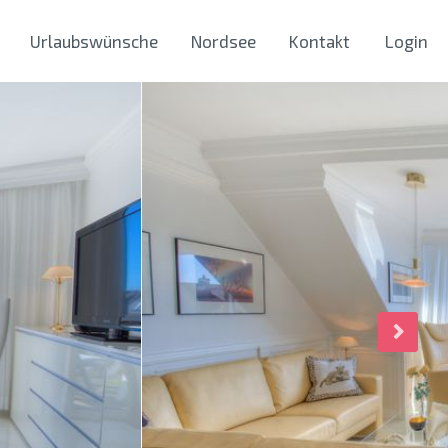
Urlaubswünsche
Nordsee
Kontakt
Login