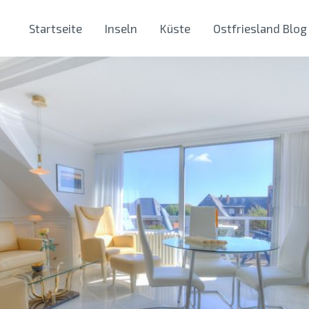
Startseite
Inseln
Küste
Ostfriesland Blog