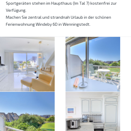
Sportgeräten stehen im Haupthaus (Im Tal 7) kostenfrei zur
Verfügung.
Machen Sie zentral und strandnah Urlaub in der schönen
Ferienwohnung Windeby 6D in Wenningstedt.