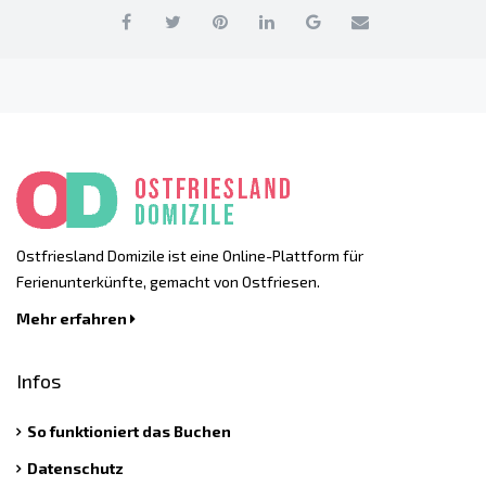
Ostfriesland Domizile ist eine Online-Plattform für
Ferienunterkünfte, gemacht von Ostfriesen.
Mehr erfahren
Infos
So funktioniert das Buchen
Datenschutz