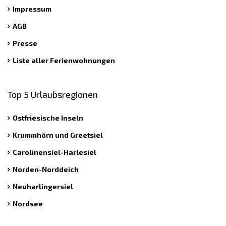
Impressum
AGB
Presse
Liste aller Ferienwohnungen
Top 5 Urlaubsregionen
Ostfriesische Inseln
Krummhörn und Greetsiel
Carolinensiel-Harlesiel
Norden-Norddeich
Neuharlingersiel
Nordsee