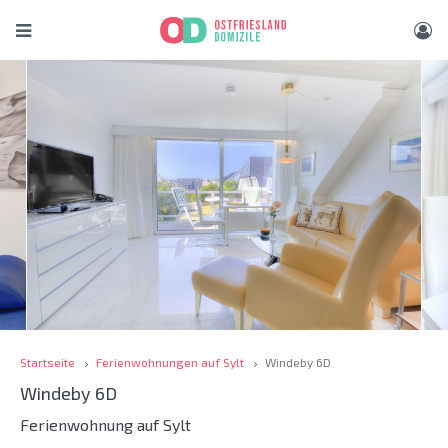
Startseite
Ferienwohnungen auf Sylt
Windeby 6D
Windeby 6D
Ferienwohnung auf Sylt