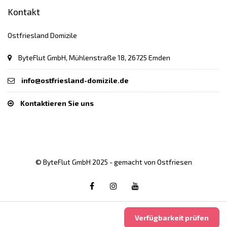
Kontakt
Ostfriesland Domizile
ByteFlut GmbH, Mühlenstraße 18, 26725 Emden
info@ostfriesland-domizile.de
Kontaktieren Sie uns
© ByteFlut GmbH 2025 - gemacht von Ostfriesen
Verfügbarkeit prüfen