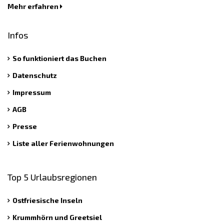
Mehr erfahren
Infos
So funktioniert das Buchen
Datenschutz
Impressum
AGB
Presse
Liste aller Ferienwohnungen
Top 5 Urlaubsregionen
Ostfriesische Inseln
Krummhörn und Greetsiel