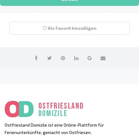
Als Favorit hinzufügen
Ostfriesland Domizile ist eine Online-Plattform für
Ferienunterkünfte, gemacht von Ostfriesen.