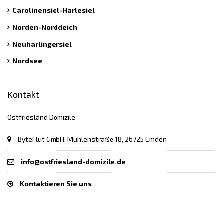
Carolinensiel-Harlesiel
Norden-Norddeich
Neuharlingersiel
Nordsee
Kontakt
Ostfriesland Domizile
ByteFlut GmbH, Mühlenstraße 18, 26725 Emden
info@ostfriesland-domizile.de
Kontaktieren Sie uns