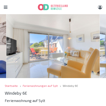
Startseite
Ferienwohnungen auf Sylt
Windeby 6E
Windeby 6E
Ferienwohnung auf Sylt