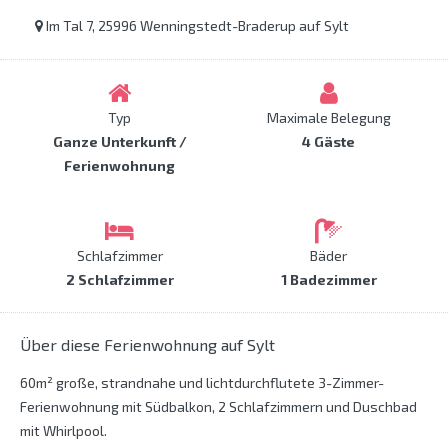
Im Tal 7, 25996 Wenningstedt-Braderup auf Sylt
Typ
Maximale Belegung
Ganze Unterkunft /
4 Gäste
Ferienwohnung
Schlafzimmer
Bäder
2 Schlafzimmer
1 Badezimmer
Über diese Ferienwohnung auf Sylt
60m² große, strandnahe und lichtdurchflutete 3-Zimmer-
Ferienwohnung mit Südbalkon, 2 Schlafzimmern und Duschbad
mit Whirlpool.