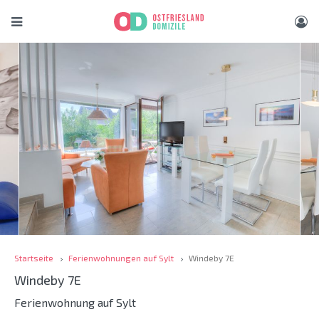
Startseite
Ferienwohnungen auf Sylt
Windeby 7E
Windeby 7E
Ferienwohnung auf Sylt