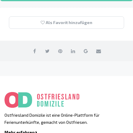
Als Favorit hinzufügen
Ostfriesland Domizile ist eine Online-Plattform für
Ferienunterkünfte, gemacht von Ostfriesen.
Mehr erfahren