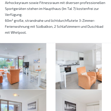
Airhockeyraum sowie Fitnessraum mit diversen professionellen
Sportgeräten stehen im Haupthaus (Im Tal 7) kostenfrei zur
Verfügung.
60m² große, strandnahe und lichtdurchflutete 3-Zimmer-
Ferienwohnung mit Südbalkon, 2 Schlafzimmern und Duschbad
mit Whirlpool.