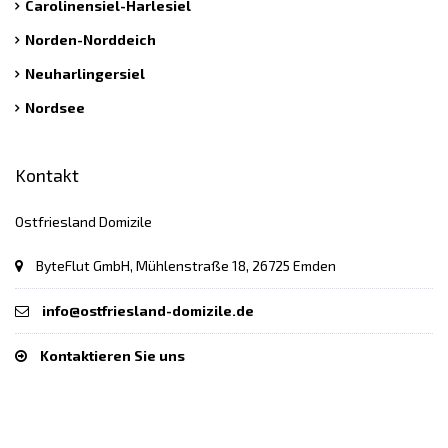
Carolinensiel-Harlesiel
Norden-Norddeich
Neuharlingersiel
Nordsee
Kontakt
Ostfriesland Domizile
ByteFlut GmbH, Mühlenstraße 18, 26725 Emden
info@ostfriesland-domizile.de
Kontaktieren Sie uns