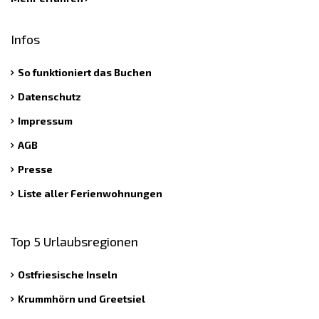
Infos
So funktioniert das Buchen
Datenschutz
Impressum
AGB
Presse
Liste aller Ferienwohnungen
Top 5 Urlaubsregionen
Ostfriesische Inseln
Krummhörn und Greetsiel