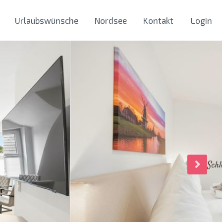
Urlaubswünsche
Nordsee
Kontakt
Login