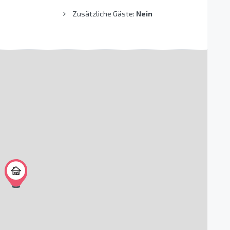
Zusätzliche Gäste:
Nein