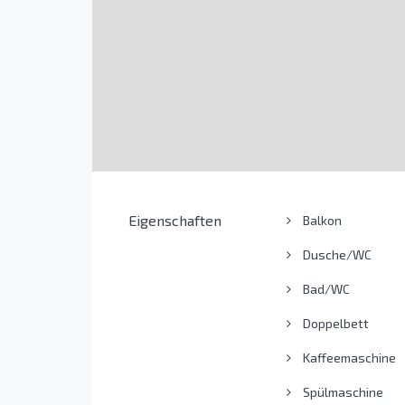
Eigenschaften
Balkon
Dusche/WC
Bad/WC
Doppelbett
Kaffeemaschine
Spülmaschine