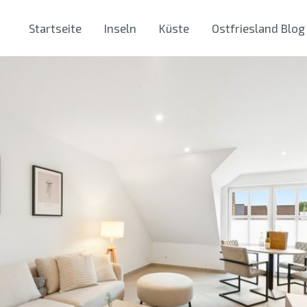
Startseite
Inseln
Küste
Ostfriesland Blog