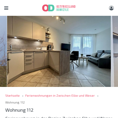
Startseite
Ferienwohnungen in Zwischen Elbe und Weser
Wohnung 112
Wohnung 112