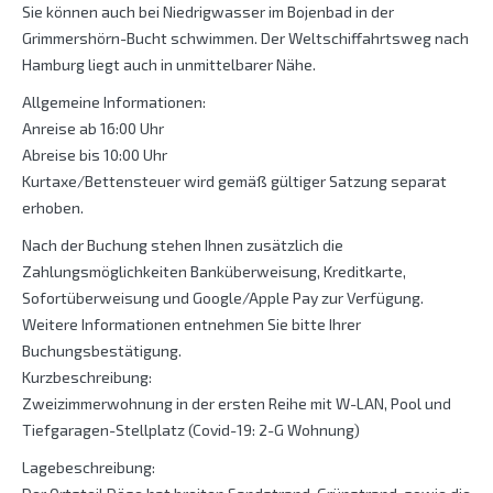
Sie können auch bei Niedrigwasser im Bojenbad in der
Grimmershörn-Bucht schwimmen. Der Weltschiffahrtsweg nach
Hamburg liegt auch in unmittelbarer Nähe.
Allgemeine Informationen:
Anreise ab 16:00 Uhr
Abreise bis 10:00 Uhr
Kurtaxe/Bettensteuer wird gemäß gültiger Satzung separat
erhoben.
Nach der Buchung stehen Ihnen zusätzlich die
Zahlungsmöglichkeiten Banküberweisung, Kreditkarte,
Sofortüberweisung und Google/Apple Pay zur Verfügung.
Weitere Informationen entnehmen Sie bitte Ihrer
Buchungsbestätigung.
Kurzbeschreibung:
Zweizimmerwohnung in der ersten Reihe mit W-LAN, Pool und
Tiefgaragen-Stellplatz (Covid-19: 2-G Wohnung)
Lagebeschreibung: