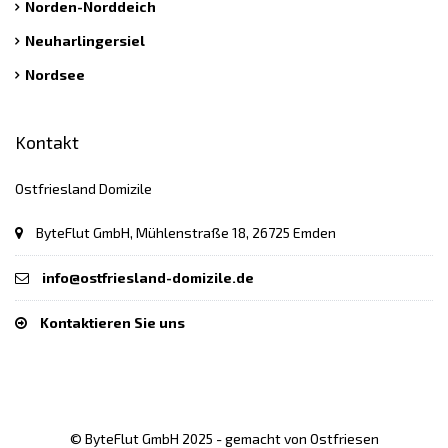
Norden-Norddeich
Neuharlingersiel
Nordsee
Kontakt
Ostfriesland Domizile
ByteFlut GmbH, Mühlenstraße 18, 26725 Emden
info@ostfriesland-domizile.de
Kontaktieren Sie uns
© ByteFlut GmbH 2025 - gemacht von Ostfriesen