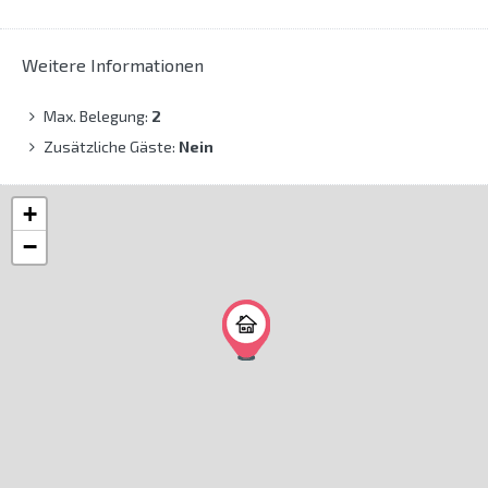
Weitere Informationen
Max. Belegung:
2
Zusätzliche Gäste:
Nein
+
−