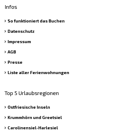
Infos
So funktioniert das Buchen
Datenschutz
Impressum
AGB
Presse
Liste aller Ferienwohnungen
Top 5 Urlaubsregionen
Ostfriesische Inseln
Krummhörn und Greetsiel
Carolinensiel-Harlesiel