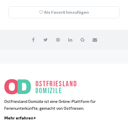
Als Favorit hinzufügen
Ostfriesland Domizile ist eine Online-Plattform für
Ferienunterkünfte, gemacht von Ostfriesen.
Mehr erfahren