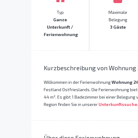
Typ
Maximale
Ganze
Belegung
Unterkunft /
3 Gäste
Ferienwohnung
Kurzbeschreibung von Wohnung 
Willkommen in der Ferienwohnung
Wohnung 2
Festland Ostfrieslands. Die Ferienwohnung biet
44 m². Es gibt 1 Badezimmer bei einer Belegung 
Region finden Sie in unserer
Unterkunftssuche
Über diese Ferienwohnung