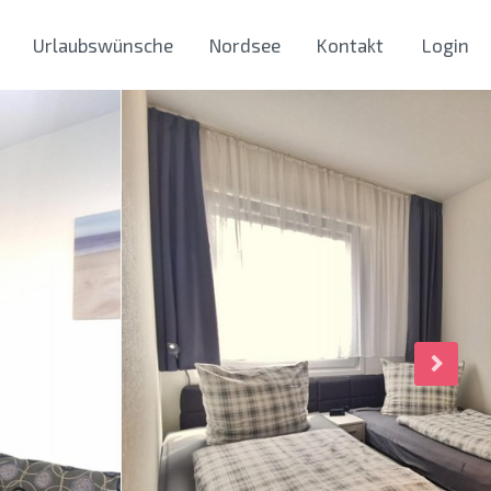
Urlaubswünsche
Nordsee
Kontakt
Login