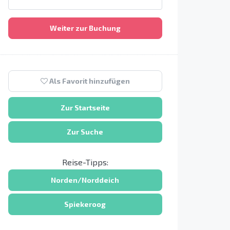
Weiter zur Buchung
Als Favorit hinzufügen
Zur Startseite
Zur Suche
Reise-Tipps:
Norden/Norddeich
Spiekeroog