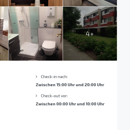
4+
Check-in nach:
Zwischen 15:00 Uhr und 20:00 Uhr
Check-out vor:
Zwischen 00:00 Uhr und 10:00 Uhr