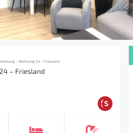
wohnung – Wohnung 24 – Friesland
4 – Friesland