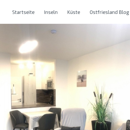
Startseite
Inseln
Küste
Ostfriesland Blog