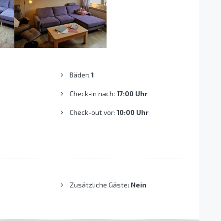
Bäder:
1
Check-in nach:
17:00 Uhr
Check-out vor:
10:00 Uhr
Zusätzliche Gäste:
Nein