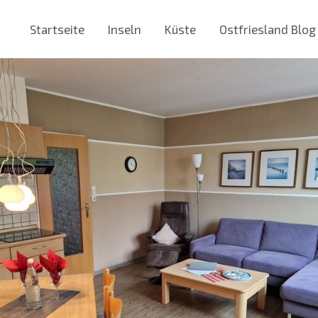
Startseite
Inseln
Küste
Ostfriesland Blog