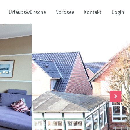
Urlaubswünsche
Nordsee
Kontakt
Login