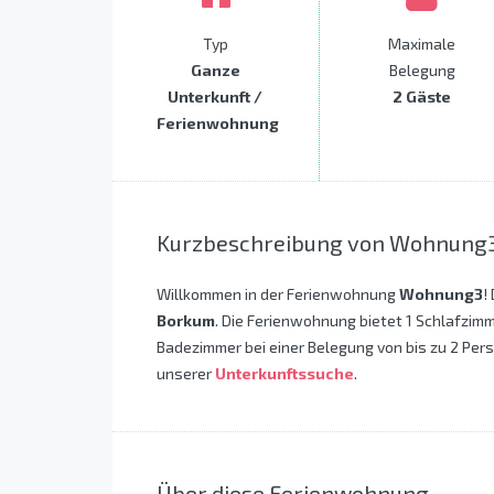
Typ
Maximale
Ganze
Belegung
Unterkunft /
2 Gäste
Ferienwohnung
Kurzbeschreibung von Wohnung
Willkommen in der Ferienwohnung
Wohnung3
!
Borkum
. Die Ferienwohnung bietet 1 Schlafzimm
Badezimmer bei einer Belegung von bis zu 2 Pers
unserer
Unterkunftssuche
.
Über diese Ferienwohnung