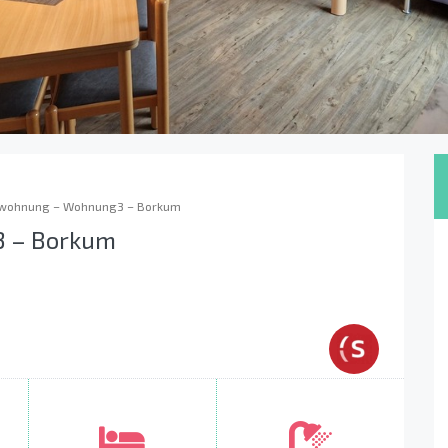
nwohnung – Wohnung3 – Borkum
3 – Borkum