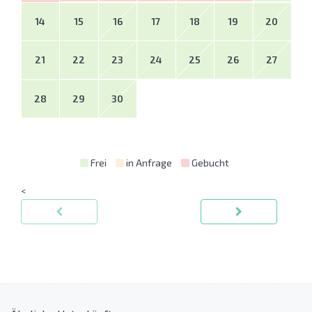
14
15
16
17
18
19
20
21
22
23
24
25
26
27
28
29
30
Frei
in Anfrage
Gebucht
<