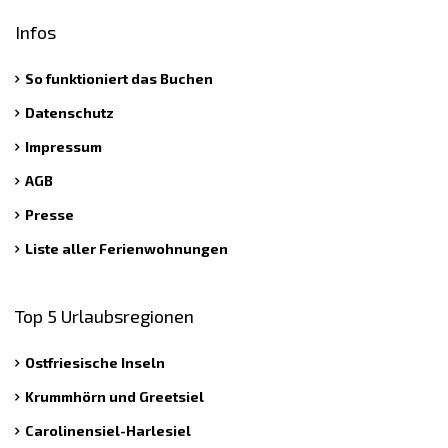
Infos
So funktioniert das Buchen
Datenschutz
Impressum
AGB
Presse
Liste aller Ferienwohnungen
Top 5 Urlaubsregionen
Ostfriesische Inseln
Krummhörn und Greetsiel
Carolinensiel-Harlesiel