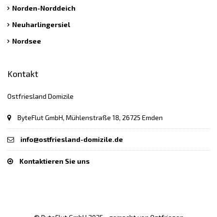
Norden-Norddeich
Neuharlingersiel
Nordsee
Kontakt
Ostfriesland Domizile
ByteFlut GmbH, Mühlenstraße 18, 26725 Emden
info@ostfriesland-domizile.de
Kontaktieren Sie uns