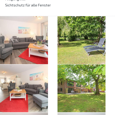
Sichtschutz für alle Fenster