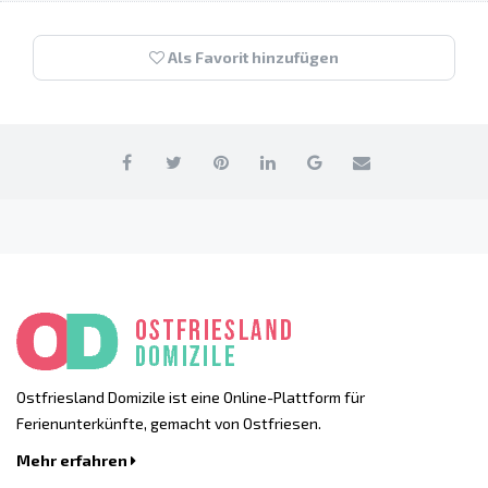
Als Favorit hinzufügen
Ostfriesland Domizile ist eine Online-Plattform für
Ferienunterkünfte, gemacht von Ostfriesen.
Mehr erfahren