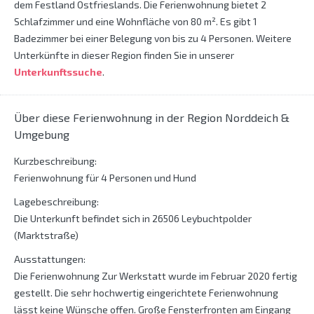
dem Festland Ostfrieslands. Die Ferienwohnung bietet 2
Schlafzimmer und eine Wohnfläche von 80 m². Es gibt 1
Badezimmer bei einer Belegung von bis zu 4 Personen. Weitere
Unterkünfte in dieser Region finden Sie in unserer
Unterkunftssuche
.
Über diese Ferienwohnung in der Region Norddeich &
Umgebung
Kurzbeschreibung:
Ferienwohnung für 4 Personen und Hund
Lagebeschreibung:
Die Unterkunft befindet sich in 26506 Leybuchtpolder
(Marktstraße)
Ausstattungen:
Die Ferienwohnung Zur Werkstatt wurde im Februar 2020 fertig
gestellt. Die sehr hochwertig eingerichtete Ferienwohnung
lässt keine Wünsche offen. Große Fensterfronten am Eingang