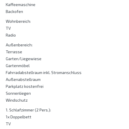
Kaffeemaschine
Backofen
Wohnbereich:
TV
Radio
Außenbereich:
Terrasse
Garten/Liegewiese
Gartenmöbel
Fahrradabstellraum inkl. Stromanschluss
Außenabstellraum
Parkplatz kostenfrei
Sonnenliegen
Windschutz
1. Schlafzimmer (2 Pers.):
1x Doppelbett
TV