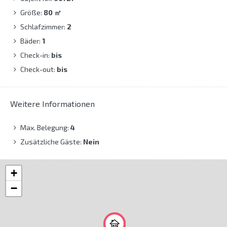
Größe:
80
㎡
Schlafzimmer:
2
Bäder:
1
Check-in:
bis
Check-out:
bis
Weitere Informationen
Max. Belegung:
4
Zusätzliche Gäste:
Nein
+
−