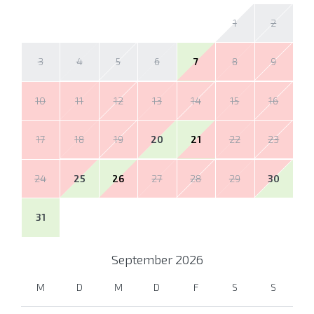
1
2
3
4
5
6
7
8
9
10
11
12
13
14
15
16
17
18
19
20
21
22
23
24
25
26
27
28
29
30
31
September
2026
M
D
M
D
F
S
S