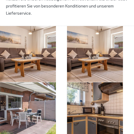
profitieren Sie von besonderen Konditionen und unserem
Lieferservice.