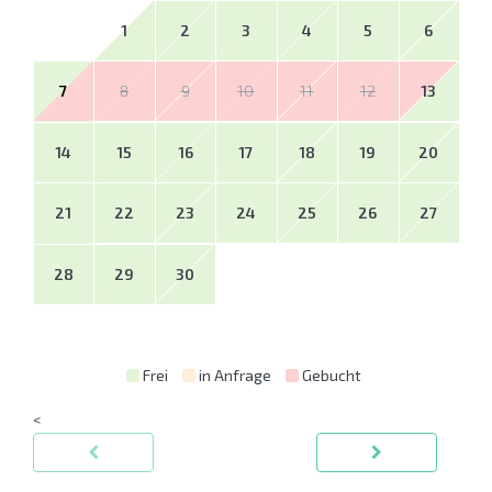
1
2
3
4
5
6
7
8
9
10
11
12
13
14
15
16
17
18
19
20
21
22
23
24
25
26
27
28
29
30
Frei
in Anfrage
Gebucht
<