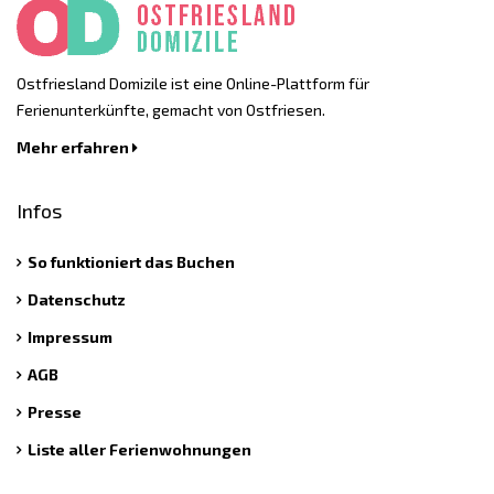
Ostfriesland Domizile ist eine Online-Plattform für
Ferienunterkünfte, gemacht von Ostfriesen.
Mehr erfahren
Infos
So funktioniert das Buchen
Datenschutz
Impressum
AGB
Presse
Liste aller Ferienwohnungen