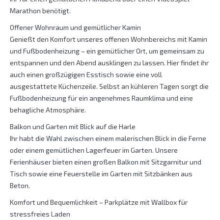
Marathon benötigt.
Offener Wohnraum und gemütlicher Kamin
Genießt den Komfort unseres offenen Wohnbereichs mit Kamin
und Fußbodenheizung – ein gemütlicher Ort, um gemeinsam zu
entspannen und den Abend ausklingen zu lassen. Hier findet ihr
auch einen großzügigen Esstisch sowie eine voll
ausgestattete Küchenzeile. Selbst an kühleren Tagen sorgt die
Fußbodenheizung für ein angenehmes Raumklima und eine
behagliche Atmosphäre.
Balkon und Garten mit Blick auf die Harle
Ihr habt die Wahl zwischen einem malerischen Blick in die Ferne
oder einem gemütlichen Lagerfeuer im Garten. Unsere
Ferienhäuser bieten einen großen Balkon mit Sitzgarnitur und
Tisch sowie eine Feuerstelle im Garten mit Sitzbänken aus
Beton.
Komfort und Bequemlichkeit – Parkplätze mit Wallbox für
stressfreies Laden