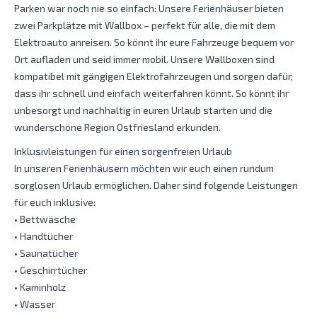
Parken war noch nie so einfach: Unsere Ferienhäuser bieten
zwei Parkplätze mit Wallbox – perfekt für alle, die mit dem
Elektroauto anreisen. So könnt ihr eure Fahrzeuge bequem vor
Ort aufladen und seid immer mobil. Unsere Wallboxen sind
kompatibel mit gängigen Elektrofahrzeugen und sorgen dafür,
dass ihr schnell und einfach weiterfahren könnt. So könnt ihr
unbesorgt und nachhaltig in euren Urlaub starten und die
wunderschöne Region Ostfriesland erkunden.
Inklusivleistungen für einen sorgenfreien Urlaub
In unseren Ferienhäusern möchten wir euch einen rundum
sorglosen Urlaub ermöglichen. Daher sind folgende Leistungen
für euch inklusive:
• Bettwäsche
• Handtücher
• Saunatücher
• Geschirrtücher
• Kaminholz
• Wasser