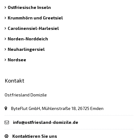
Ostfriesische Inseln
Krummhörn und Greetsiel
Carolinensiel-Harlesiel
Norden-Norddeich
Neuharlingersiel
Nordsee
Kontakt
Ostfriesland Domizile
ByteFlut GmbH, Mühlenstraße 18, 26725 Emden
info@ostfriesland-domizile.de
Kontaktieren Sie uns