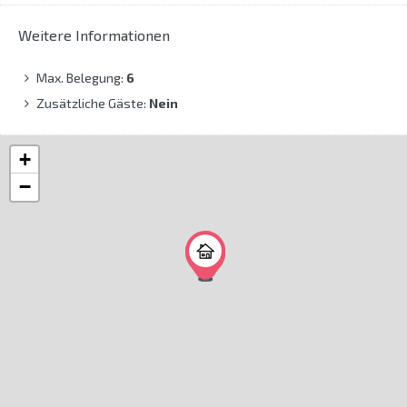
Weitere Informationen
Max. Belegung:
6
Zusätzliche Gäste:
Nein
+
−