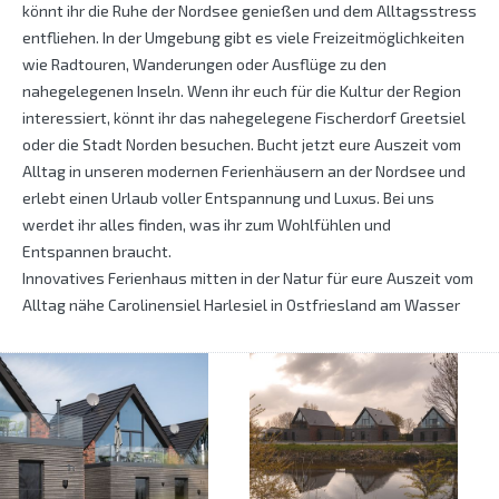
könnt ihr die Ruhe der Nordsee genießen und dem Alltagsstress
entfliehen. In der Umgebung gibt es viele Freizeitmöglichkeiten
wie Radtouren, Wanderungen oder Ausflüge zu den
nahegelegenen Inseln. Wenn ihr euch für die Kultur der Region
interessiert, könnt ihr das nahegelegene Fischerdorf Greetsiel
oder die Stadt Norden besuchen. Bucht jetzt eure Auszeit vom
Alltag in unseren modernen Ferienhäusern an der Nordsee und
erlebt einen Urlaub voller Entspannung und Luxus. Bei uns
werdet ihr alles finden, was ihr zum Wohlfühlen und
Entspannen braucht.
Innovatives Ferienhaus mitten in der Natur für eure Auszeit vom
Alltag nähe Carolinensiel Harlesiel in Ostfriesland am Wasser