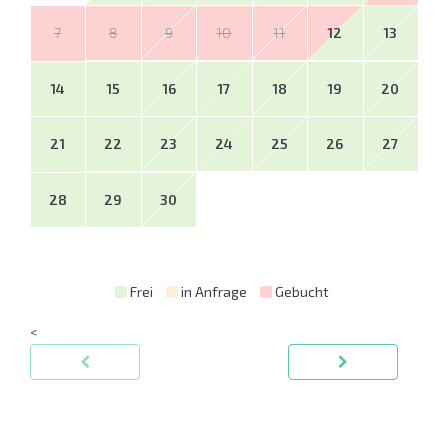
7
8
9
10
11
12
13
14
15
16
17
18
19
20
21
22
23
24
25
26
27
28
29
30
Frei
in Anfrage
Gebucht
<