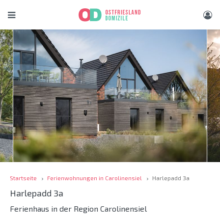
Startseite
Ferienwohnungen in Carolinensiel
Harlepadd 3a
Harlepadd 3a
Ferienhaus in der Region Carolinensiel