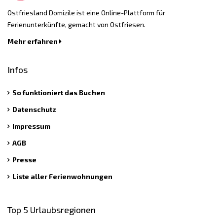
Ostfriesland Domizile ist eine Online-Plattform für
Ferienunterkünfte, gemacht von Ostfriesen.
Mehr erfahren
Infos
So funktioniert das Buchen
Datenschutz
Impressum
AGB
Presse
Liste aller Ferienwohnungen
Top 5 Urlaubsregionen