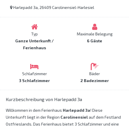
Harlepadd 3a, 26409 Carolinensiel-Harlesiel
Typ
Maximale Belegung
Ganze Unterkunft /
6 Gäste
Ferienhaus
Schlafzimmer
Bäder
3 Schlafzimmer
2 Badezimmer
Kurzbeschreibung von Harlepadd 3a
Willkommen in dem Ferienhaus
Harlepadd 3a
! Diese
Unterkunft liegt in der Region
Carolinensiel
auf dem Festland
Ostfrieslands. Das Ferienhaus bietet 3 Schlafzimmer und eine