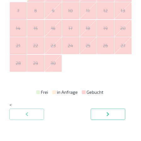
7
8
9
10
11
12
13
14
15
16
17
18
19
20
21
22
23
24
25
26
27
28
29
30
Frei
in Anfrage
Gebucht
<