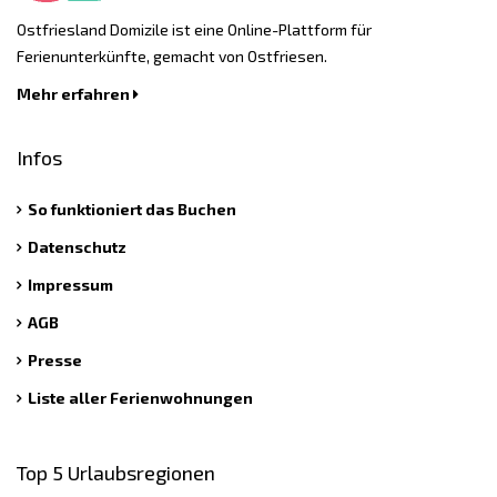
Ostfriesland Domizile ist eine Online-Plattform für
Ferienunterkünfte, gemacht von Ostfriesen.
Mehr erfahren
Infos
So funktioniert das Buchen
Datenschutz
Impressum
AGB
Presse
Liste aller Ferienwohnungen
Top 5 Urlaubsregionen