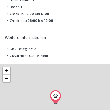
Bäder:
1
Check-in:
16:00 bis 17:00
Check-out:
06:00 bis 10:00
Weitere Informationen
Max. Belegung:
2
Zusätzliche Gäste:
Nein
+
−