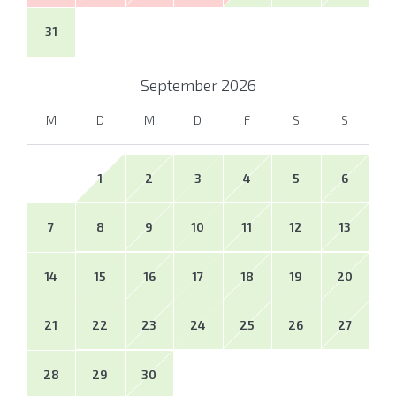
31
September
2026
M
D
M
D
F
S
S
1
2
3
4
5
6
7
8
9
10
11
12
13
14
15
16
17
18
19
20
21
22
23
24
25
26
27
28
29
30