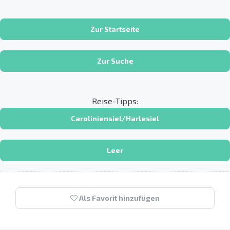
Zur Startseite
Zur Suche
Reise-Tipps:
Caroliniensiel/Harlesiel
Leer
Als Favorit hinzufügen