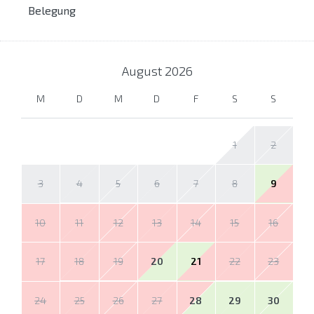
Belegung
August
2026
M
D
M
D
F
S
S
1
2
3
4
5
6
7
8
9
10
11
12
13
14
15
16
17
18
19
20
21
22
23
24
25
26
27
28
29
30