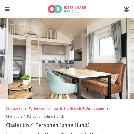
Startseite
Ferienwohnungen in Norddeich & Umgebung
Chalet bis 4 Personen (ohne Hund)
Chalet bis 4 Personen (ohne Hund)