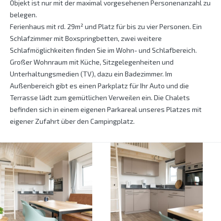
Objekt ist nur mit der maximal vorgesehenen Personenanzahl zu
belegen.
Ferienhaus mit rd. 29m² und Platz für bis zu vier Personen. Ein
Schlafzimmer mit Boxspringbetten, zwei weitere
Schlafmöglichkeiten finden Sie im Wohn- und Schlafbereich.
Großer Wohnraum mit Küche, Sitzgelegenheiten und
Unterhaltungsmedien (TV), dazu ein Badezimmer. Im
Außenbereich gibt es einen Parkplatz für Ihr Auto und die
Terrasse lädt zum gemütlichen Verweilen ein. Die Chalets
befinden sich in einem eigenen Parkareal unseres Platzes mit
eigener Zufahrt über den Campingplatz.