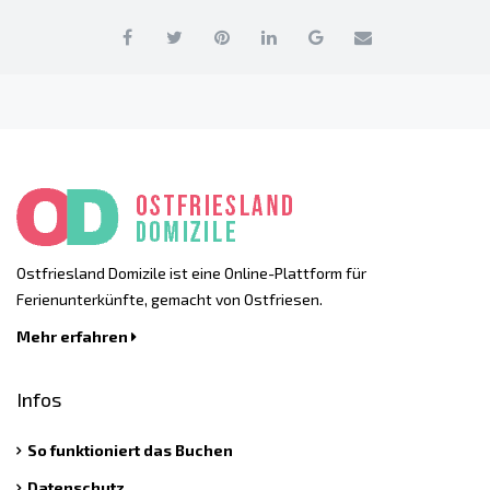
Ostfriesland Domizile ist eine Online-Plattform für
Ferienunterkünfte, gemacht von Ostfriesen.
Mehr erfahren
Infos
So funktioniert das Buchen
Datenschutz