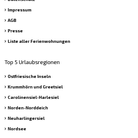
Impressum
AGB
Presse
Liste aller Ferienwohnungen
Top 5 Urlaubsregionen
Ostfriesische Inseln
Krummhörn und Greetsiel
Carolinensiel-Harlesiel
Norden-Norddeich
Neuharlingersiel
Nordsee