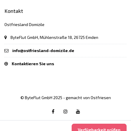
Kontakt
Ostfriesland Domizile
ByteFlut GmbH, Mühlenstraße 18, 26725 Emden
info@ostfriesland-domizile.de
Kontaktieren Sie uns
© ByteFlut GmbH 2025 - gemacht von Ostfriesen
Verfügbarkeit prüfen