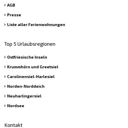
AGB
Presse
Liste aller Ferienwohnungen
Top 5 Urlaubsregionen
Ostfriesische Inseln
Krummhörn und Greetsiel
Carolinensiel-Harlesiel
Norden-Norddeich
Neuharlingersiel
Nordsee
Kontakt