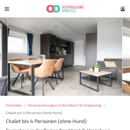
Startseite
Ferienwohnungen in Norddeich & Umgebung
Chalet bis 4 Personen (ohne Hund)
Chalet bis 4 Personen (ohne Hund)