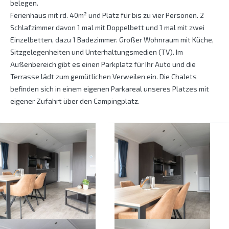
belegen.
Ferienhaus mit rd. 40m² und Platz für bis zu vier Personen. 2
Schlafzimmer davon 1 mal mit Doppelbett und 1 mal mit zwei
Einzelbetten, dazu 1 Badezimmer. Großer Wohnraum mit Küche,
Sitzgelegenheiten und Unterhaltungsmedien (TV). Im
Außenbereich gibt es einen Parkplatz für Ihr Auto und die
Terrasse lädt zum gemütlichen Verweilen ein. Die Chalets
befinden sich in einem eigenen Parkareal unseres Platzes mit
eigener Zufahrt über den Campingplatz.