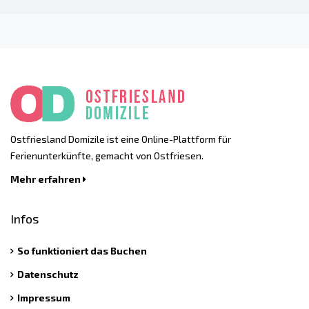
Ostfriesland Domizile ist eine Online-Plattform für
Ferienunterkünfte, gemacht von Ostfriesen.
Mehr erfahren
Infos
So funktioniert das Buchen
Datenschutz
Impressum