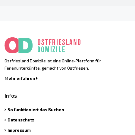
Ostfriesland Domizile ist eine Online-Plattform für
Ferienunterkünfte, gemacht von Ostfriesen.
Mehr erfahren
Infos
So funktioniert das Buchen
Datenschutz
Impressum