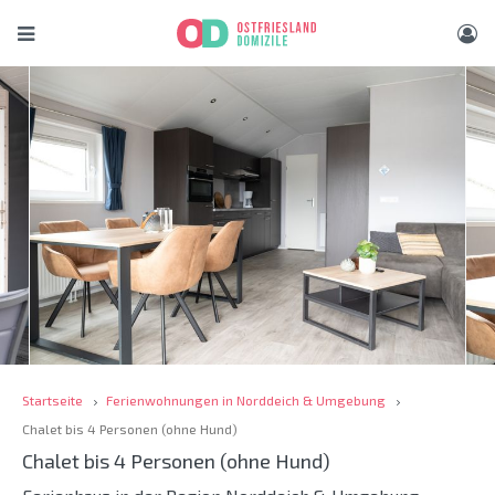
Startseite
Ferienwohnungen in Norddeich & Umgebung
Chalet bis 4 Personen (ohne Hund)
Chalet bis 4 Personen (ohne Hund)