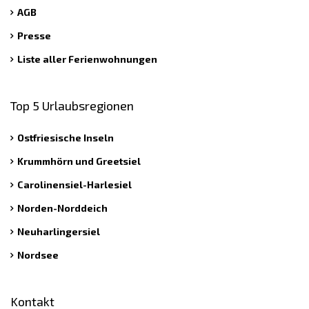
AGB
Presse
Liste aller Ferienwohnungen
Top 5 Urlaubsregionen
Ostfriesische Inseln
Krummhörn und Greetsiel
Carolinensiel-Harlesiel
Norden-Norddeich
Neuharlingersiel
Nordsee
Kontakt