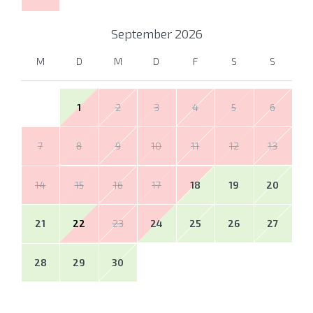
September
2026
M
D
M
D
F
S
S
1
2
3
4
5
6
7
8
9
10
11
12
13
14
15
16
17
18
19
20
21
22
23
24
25
26
27
28
29
30