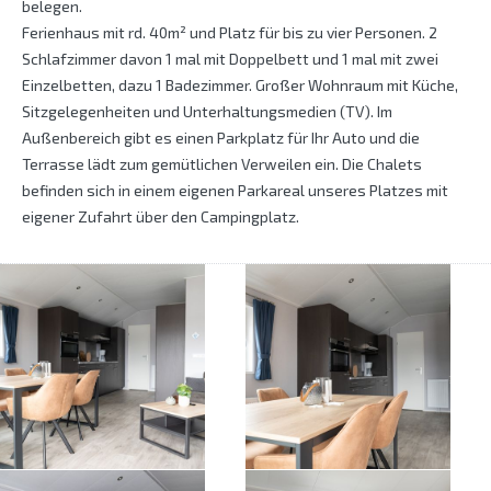
belegen.
Ferienhaus mit rd. 40m² und Platz für bis zu vier Personen. 2
Schlafzimmer davon 1 mal mit Doppelbett und 1 mal mit zwei
Einzelbetten, dazu 1 Badezimmer. Großer Wohnraum mit Küche,
Sitzgelegenheiten und Unterhaltungsmedien (TV). Im
Außenbereich gibt es einen Parkplatz für Ihr Auto und die
Terrasse lädt zum gemütlichen Verweilen ein. Die Chalets
befinden sich in einem eigenen Parkareal unseres Platzes mit
eigener Zufahrt über den Campingplatz.