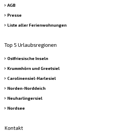
AGB
Presse
Liste aller Ferienwohnungen
Top 5 Urlaubsregionen
Ostfriesische Inseln
Krummhörn und Greetsiel
Carolinensiel-Harlesiel
Norden-Norddeich
Neuharlingersiel
Nordsee
Kontakt