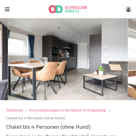
Startseite
Ferienwohnungen in Norddeich & Umgebung
Chalet bis 4 Personen (ohne Hund)
Chalet bis 4 Personen (ohne Hund)