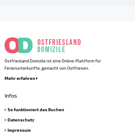
Ostfriesland Domizile ist eine Online-Plattform für
Ferienunterkünfte, gemacht von Ostfriesen.
Mehr erfahren
Infos
So funktioniert das Buchen
Datenschutz
Impressum