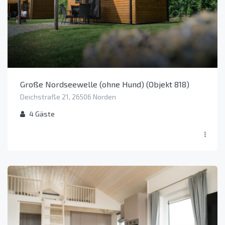
Große Nordseewelle (ohne Hund) (Objekt 818)
Deichstraße 21, 26506 Norden
4
Gäste