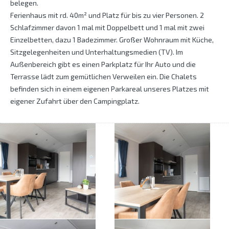
belegen.
Ferienhaus mit rd. 40m² und Platz für bis zu vier Personen. 2
Schlafzimmer davon 1 mal mit Doppelbett und 1 mal mit zwei
Einzelbetten, dazu 1 Badezimmer. Großer Wohnraum mit Küche,
Sitzgelegenheiten und Unterhaltungsmedien (TV). Im
Außenbereich gibt es einen Parkplatz für Ihr Auto und die
Terrasse lädt zum gemütlichen Verweilen ein. Die Chalets
befinden sich in einem eigenen Parkareal unseres Platzes mit
eigener Zufahrt über den Campingplatz.