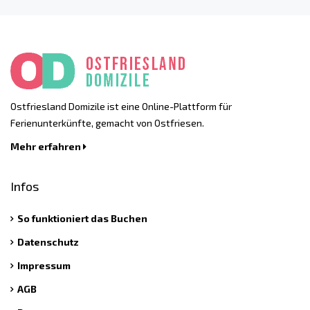
Ostfriesland Domizile ist eine Online-Plattform für
Ferienunterkünfte, gemacht von Ostfriesen.
Mehr erfahren
Infos
So funktioniert das Buchen
Datenschutz
Impressum
AGB