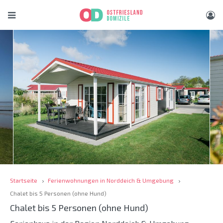
Startseite
Ferienwohnungen in Norddeich & Umgebung
Chalet bis 5 Personen (ohne Hund)
Chalet bis 5 Personen (ohne Hund)