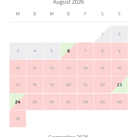
August
2026
M
D
M
D
F
S
S
1
2
3
4
5
6
7
8
9
10
11
12
13
14
15
16
17
18
19
20
21
22
23
24
25
26
27
28
29
30
31
September
2026