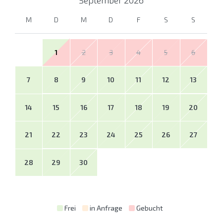
M
D
M
D
F
S
S
1
2
3
4
5
6
7
8
9
10
11
12
13
14
15
16
17
18
19
20
21
22
23
24
25
26
27
28
29
30
Frei
in Anfrage
Gebucht