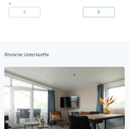
<
Ähnliche Unterkünfte