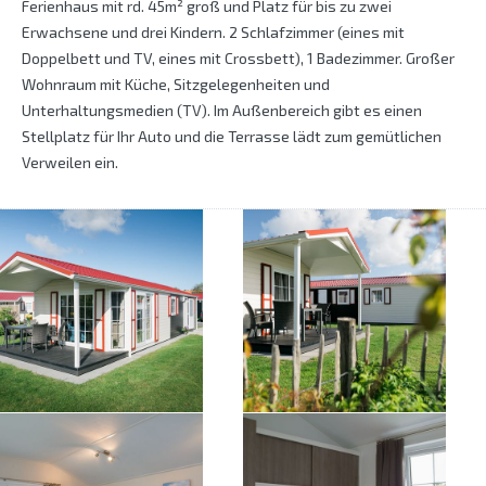
Ferienhaus mit rd. 45m² groß und Platz für bis zu zwei
Erwachsene und drei Kindern. 2 Schlafzimmer (eines mit
Doppelbett und TV, eines mit Crossbett), 1 Badezimmer. Großer
Wohnraum mit Küche, Sitzgelegenheiten und
Unterhaltungsmedien (TV). Im Außenbereich gibt es einen
Stellplatz für Ihr Auto und die Terrasse lädt zum gemütlichen
Verweilen ein.