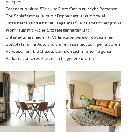
belegen.
Ferienhaus mit rd. 52m² und Platz für bis zu sechs Personen.
Drei Schlafzimmer (eins mit Doppelbett, eins mit zwei
Einzelbetten und eins mit Etagenbett), ein Badezimmer, großer
Wohnraum mit Küche, Sitzgelegenheiten und
Unterhaltungsmedien (TV). Im Außenbereich gibt es einen
Stellplatz für Ihr Auto und die Terrasse lädt zum gemütlichen
Verweilen ein. Die Chalets befinden sich in einem eigenen
Parkareal unseres Platzes mit eigener Zufahrt.