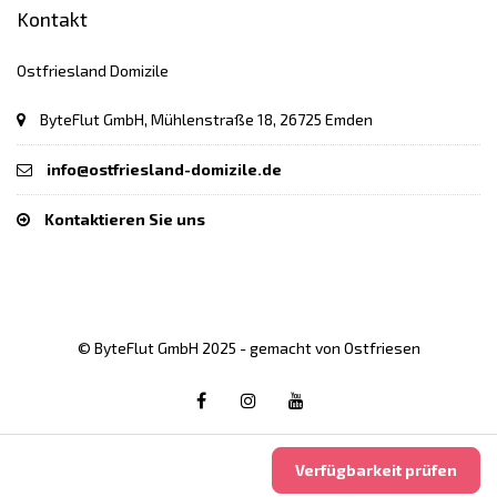
Kontakt
Ostfriesland Domizile
ByteFlut GmbH, Mühlenstraße 18, 26725 Emden
info@ostfriesland-domizile.de
Kontaktieren Sie uns
© ByteFlut GmbH 2025 - gemacht von Ostfriesen
Verfügbarkeit prüfen