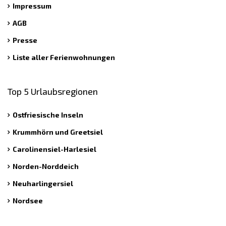
Impressum
AGB
Presse
Liste aller Ferienwohnungen
Top 5 Urlaubsregionen
Ostfriesische Inseln
Krummhörn und Greetsiel
Carolinensiel-Harlesiel
Norden-Norddeich
Neuharlingersiel
Nordsee