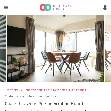
Startseite
Ferienwohnungen in Norddeich & Umgebung
Chalet bis sechs Personen (ohne Hund)
Chalet bis sechs Personen (ohne Hund)