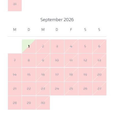
31
September
2026
M
D
M
D
F
S
S
1
2
3
4
5
6
7
8
9
10
11
12
13
14
15
16
17
18
19
20
21
22
23
24
25
26
27
28
29
30