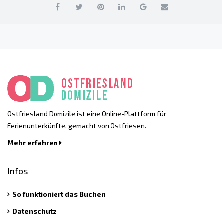
Ostfriesland Domizile ist eine Online-Plattform für
Ferienunterkünfte, gemacht von Ostfriesen.
Mehr erfahren
Infos
So funktioniert das Buchen
Datenschutz