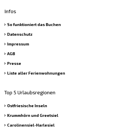
Infos
So funktioniert das Buchen
Datenschutz
Impressum
AGB
Presse
Liste aller Ferienwohnungen
Top 5 Urlaubsregionen
Ostfriesische Inseln
Krummhörn und Greetsiel
Carolinensiel-Harlesiel