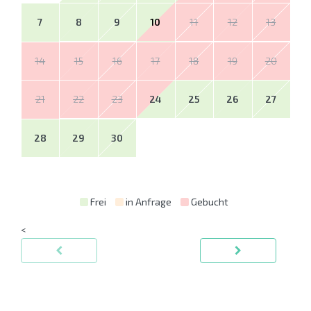
7
8
9
10
11
12
13
14
15
16
17
18
19
20
21
22
23
24
25
26
27
28
29
30
Frei
in Anfrage
Gebucht
<