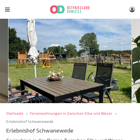
Startseite
Ferienwohnungen in Zwischen Elbe und Weser
Erlebnishof Schwanewede
Erlebnishof Schwanewede