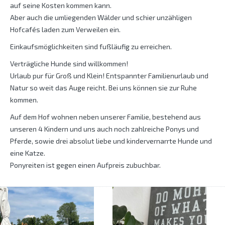
auf seine Kosten kommen kann.
Aber auch die umliegenden Wälder und schier unzähligen
Hofcafés laden zum Verweilen ein.
Einkaufsmöglichkeiten sind fußläufig zu erreichen.
Verträgliche Hunde sind willkommen!
Urlaub pur für Groß und Klein! Entspannter Familienurlaub und
Natur so weit das Auge reicht. Bei uns können sie zur Ruhe
kommen.
Auf dem Hof wohnen neben unserer Familie, bestehend aus
unseren 4 Kindern und uns auch noch zahlreiche Ponys und
Pferde, sowie drei absolut liebe und kindervernarrte Hunde und
eine Katze.
Ponyreiten ist gegen einen Aufpreis zubuchbar.