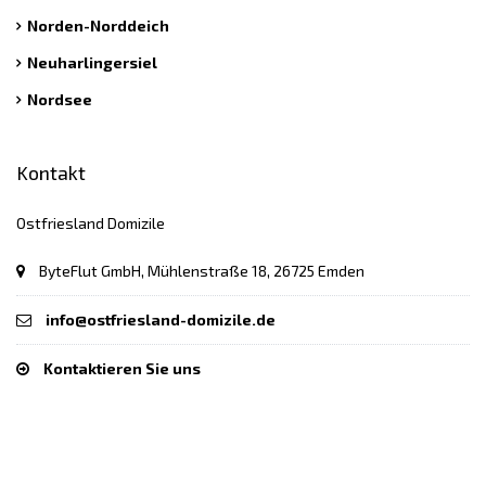
Norden-Norddeich
Neuharlingersiel
Nordsee
Kontakt
Ostfriesland Domizile
ByteFlut GmbH, Mühlenstraße 18, 26725 Emden
info@ostfriesland-domizile.de
Kontaktieren Sie uns