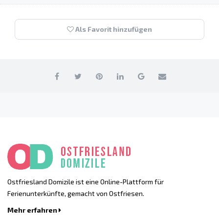
Als Favorit hinzufügen
Ostfriesland Domizile ist eine Online-Plattform für
Ferienunterkünfte, gemacht von Ostfriesen.
Mehr erfahren