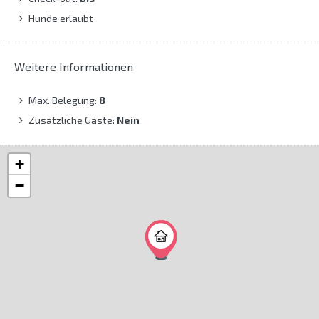
Hunde erlaubt
Weitere Informationen
Max. Belegung:
8
Zusätzliche Gäste:
Nein
+
−