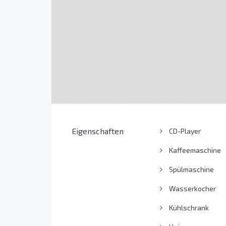
Eigenschaften
CD-Player
Kaffeemaschine
Spülmaschine
Wasserkocher
Kühlschrank