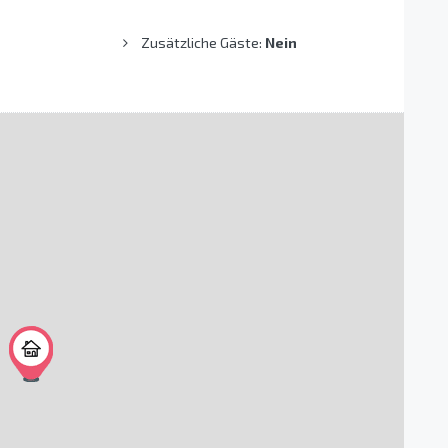
Zusätzliche Gäste:
Nein