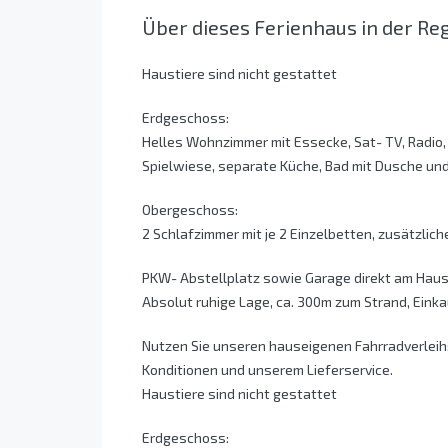
Über dieses Ferienhaus in der Reg
Haustiere sind nicht gestattet
Erdgeschoss:
Helles Wohnzimmer mit Essecke, Sat- TV, Radio
Spielwiese, separate Küche, Bad mit Dusche un
Obergeschoss:
2 Schlafzimmer mit je 2 Einzelbetten, zusätzlich
PKW- Abstellplatz sowie Garage direkt am Haus,
Absolut ruhige Lage, ca. 300m zum Strand, Einka
Nutzen Sie unseren hauseigenen Fahrradverleih:
Konditionen und unserem Lieferservice.
Haustiere sind nicht gestattet
Erdgeschoss: