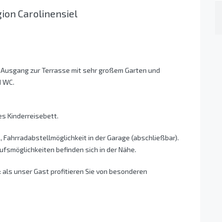
ion Carolinensiel
, Ausgang zur Terrasse mit sehr großem Garten und
d WC.
es Kinderreisebett.
 Fahrradabstellmöglichkeit in der Garage (abschließbar).
ufsmöglichkeiten befinden sich in der Nähe.
 als unser Gast profitieren Sie von besonderen