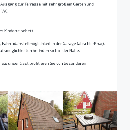
, Ausgang zur Terrasse mit sehr großem Garten und
d WC.
es Kinderreisebett.
 Fahrradabstellmöglichkeit in der Garage (abschließbar).
ufsmöglichkeiten befinden sich in der Nähe.
 als unser Gast profitieren Sie von besonderen