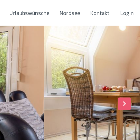
Urlaubswünsche
Nordsee
Kontakt
Login