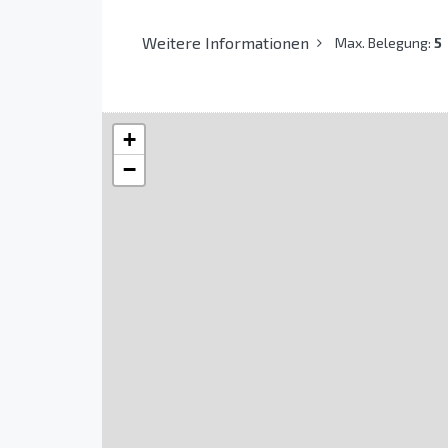
Weitere Informationen
Max. Belegung:
5
+
−