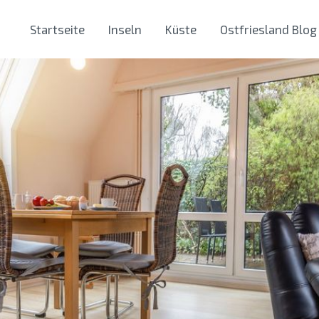
Startseite
Inseln
Küste
Ostfriesland Blog