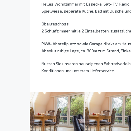
Helles Wohnzimmer mit Essecke, Sat- TV, Radio
Spielwiese, separate Küche, Bad mit Dusche un
Obergeschoss:
2 Schlafzimmer mit je 2 Einzelbetten, zusätzlich
PKW- Abstellplatz sowie Garage direkt am Haus,
Absolut ruhige Lage, ca. 300m zum Strand, Einka
Nutzen Sie unseren hauseigenen Fahrradverleih:
Konditionen und unserem Lieferservice.