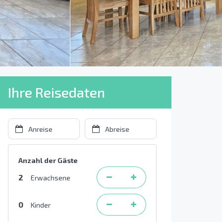
Ihre Reisedaten
Anzahl der Gäste
2
Erwachsene
0
Kinder