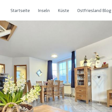
Startseite
Inseln
Küste
Ostfriesland Blog