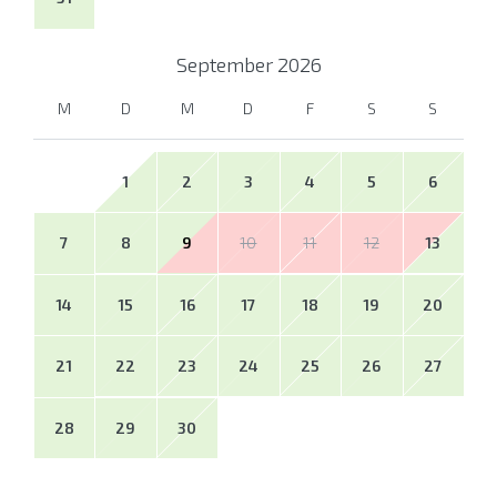
September
2026
M
D
M
D
F
S
S
1
2
3
4
5
6
7
8
9
10
11
12
13
14
15
16
17
18
19
20
21
22
23
24
25
26
27
28
29
30