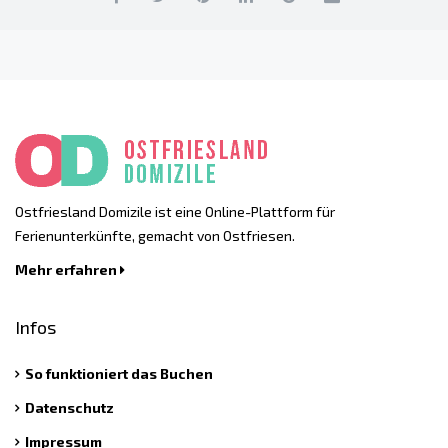
Ostfriesland Domizile ist eine Online-Plattform für
Ferienunterkünfte, gemacht von Ostfriesen.
Mehr erfahren
Infos
So funktioniert das Buchen
Datenschutz
Impressum