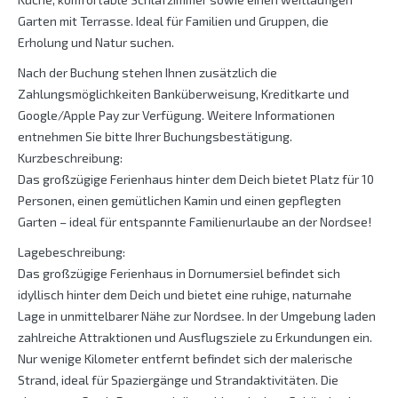
Garten mit Terrasse. Ideal für Familien und Gruppen, die
Erholung und Natur suchen.
Nach der Buchung stehen Ihnen zusätzlich die
Zahlungsmöglichkeiten Banküberweisung, Kreditkarte und
Google/Apple Pay zur Verfügung. Weitere Informationen
entnehmen Sie bitte Ihrer Buchungsbestätigung.
Kurzbeschreibung:
Das großzügige Ferienhaus hinter dem Deich bietet Platz für 10
Personen, einen gemütlichen Kamin und einen gepflegten
Garten – ideal für entspannte Familienurlaube an der Nordsee!
Lagebeschreibung:
Das großzügige Ferienhaus in Dornumersiel befindet sich
idyllisch hinter dem Deich und bietet eine ruhige, naturnahe
Lage in unmittelbarer Nähe zur Nordsee. In der Umgebung laden
zahlreiche Attraktionen und Ausflugsziele zu Erkundungen ein.
Nur wenige Kilometer entfernt befindet sich der malerische
Strand, ideal für Spaziergänge und Strandaktivitäten. Die