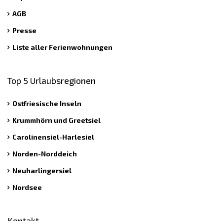
AGB
Presse
Liste aller Ferienwohnungen
Top 5 Urlaubsregionen
Ostfriesische Inseln
Krummhörn und Greetsiel
Carolinensiel-Harlesiel
Norden-Norddeich
Neuharlingersiel
Nordsee
Kontakt