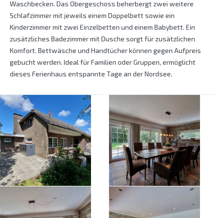
Waschbecken. Das Obergeschoss beherbergt zwei weitere
Schlafzimmer mit jeweils einem Doppelbett sowie ein
Kinderzimmer mit zwei Einzelbetten und einem Babybett. Ein
zusätzliches Badezimmer mit Dusche sorgt für zusätzlichen
Komfort. Bettwäsche und Handtücher können gegen Aufpreis
gebucht werden. Ideal für Familien oder Gruppen, ermöglicht
dieses Ferienhaus entspannte Tage an der Nordsee.