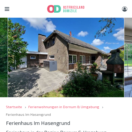
Startseite
Ferienwohnungen in Dornum & Umgebung
Ferienhaus Im Hasengrund
Ferienhaus Im Hasengrund