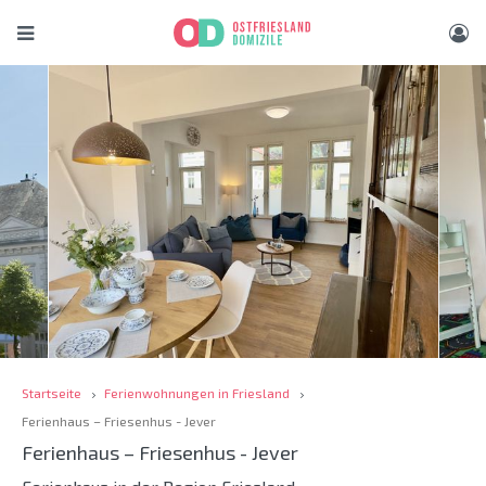
Startseite
Ferienwohnungen in Friesland
Ferienhaus – Friesenhus - Jever
Ferienhaus – Friesenhus - Jever