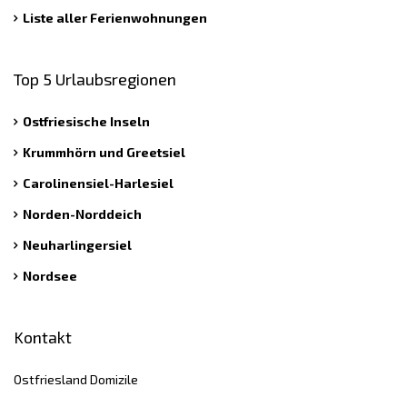
Liste aller Ferienwohnungen
Top 5 Urlaubsregionen
Ostfriesische Inseln
Krummhörn und Greetsiel
Carolinensiel-Harlesiel
Norden-Norddeich
Neuharlingersiel
Nordsee
Kontakt
Ostfriesland Domizile