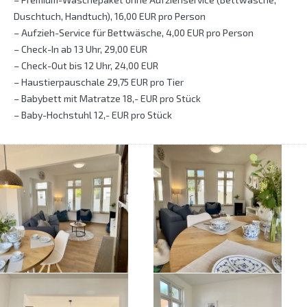
Duschtuch, Handtuch), 16,00 EUR pro Person
– Aufzieh-Service für Bettwäsche, 4,00 EUR pro Person
– Check-In ab 13 Uhr, 29,00 EUR
– Check-Out bis 12 Uhr, 24,00 EUR
– Haustierpauschale 29,75 EUR pro Tier
– Babybett mit Matratze 18,- EUR pro Stück
– Baby-Hochstuhl 12,- EUR pro Stück