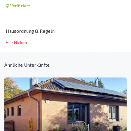
Verifiziert
Hausordnung & Regeln
Hier klicken
Ähnliche Unterkünfte