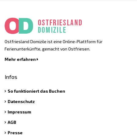
Ostfriesland Domizile ist eine Online-Plattform für
Ferienunterkünfte, gemacht von Ostfriesen.
Mehr erfahren
Infos
So funktioniert das Buchen
Datenschutz
Impressum
AGB
Presse