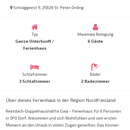
Schräggeest 9, 25826 St. Peter-Ording
Typ
Maximale Belegung
Ganze Unterkunft /
6 Gäste
Ferienhaus
Schlafzimmer
Bäder
3 Schlafzimmer
2 Badezimmer
Über dieses Ferienhaus in der Region Nordfriesland
Reetdach-Doppelhaushälfte Gaia – Ferienhaus für 6 Personen
in SPO Dorf. Ankommen und sich Wohlfühlen und vom ersten
Moment an den Urlaub in vollen Zügen genießen. Das können