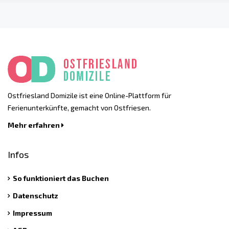
Ostfriesland Domizile ist eine Online-Plattform für
Ferienunterkünfte, gemacht von Ostfriesen.
Mehr erfahren
Infos
So funktioniert das Buchen
Datenschutz
Impressum