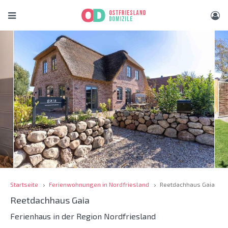
Startseite
Ferienwohnungen in Nordfriesland
Reetdachhaus Gaia
Reetdachhaus Gaia
Ferienhaus in der Region Nordfriesland