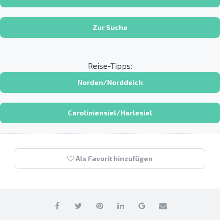
Zur Suche
Reise-Tipps:
Norden/Norddeich
Caroliniensiel/Harlesiel
Als Favorit hinzufügen