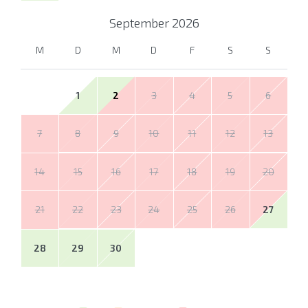
September
2026
M
D
M
D
F
S
S
1
2
3
4
5
6
7
8
9
10
11
12
13
14
15
16
17
18
19
20
21
22
23
24
25
26
27
28
29
30