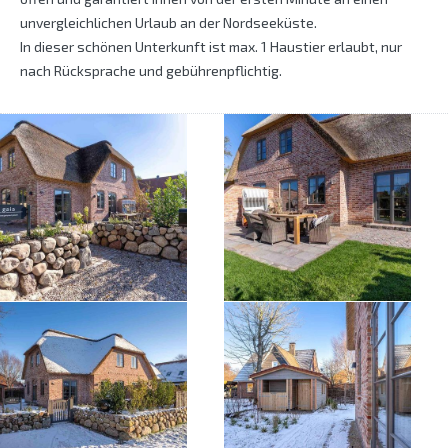
unvergleichlichen Urlaub an der Nordseeküste.
In dieser schönen Unterkunft ist max. 1 Haustier erlaubt, nur
nach Rücksprache und gebührenpflichtig.