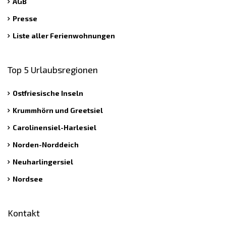
AGB
Presse
Liste aller Ferienwohnungen
Top 5 Urlaubsregionen
Ostfriesische Inseln
Krummhörn und Greetsiel
Carolinensiel-Harlesiel
Norden-Norddeich
Neuharlingersiel
Nordsee
Kontakt