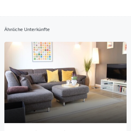
Ähnliche Unterkünfte