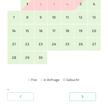
1
2
3
4
5
6
7
8
9
10
11
12
13
14
15
16
17
18
19
20
21
22
23
24
25
26
27
28
29
30
Frei
in Anfrage
Gebucht
<