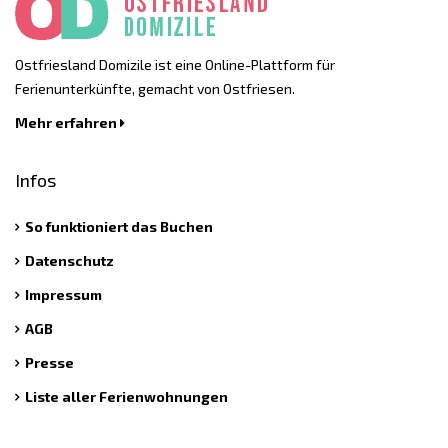
Ostfriesland Domizile ist eine Online-Plattform für
Ferienunterkünfte, gemacht von Ostfriesen.
Mehr erfahren
Infos
So funktioniert das Buchen
Datenschutz
Impressum
AGB
Presse
Liste aller Ferienwohnungen