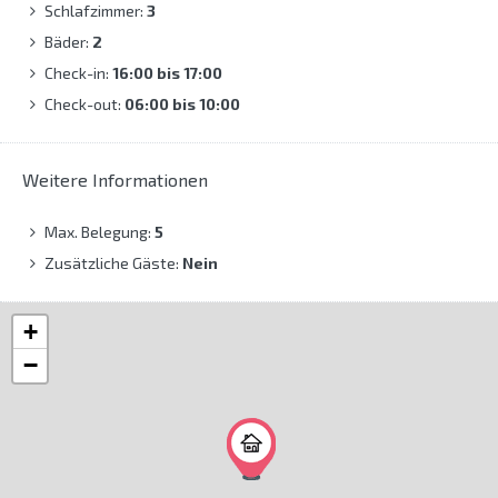
Schlafzimmer:
3
Bäder:
2
Check-in:
16:00 bis 17:00
Check-out:
06:00 bis 10:00
Weitere Informationen
Max. Belegung:
5
Zusätzliche Gäste:
Nein
+
−