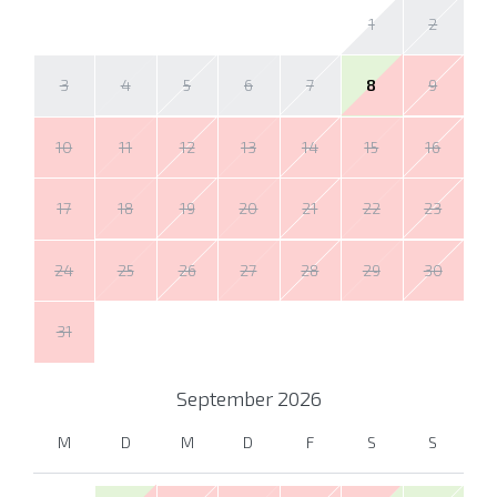
1
2
3
4
5
6
7
8
9
10
11
12
13
14
15
16
17
18
19
20
21
22
23
24
25
26
27
28
29
30
31
September
2026
M
D
M
D
F
S
S