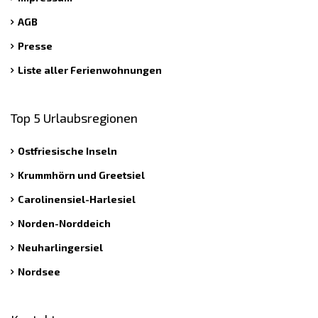
AGB
Presse
Liste aller Ferienwohnungen
Top 5 Urlaubsregionen
Ostfriesische Inseln
Krummhörn und Greetsiel
Carolinensiel-Harlesiel
Norden-Norddeich
Neuharlingersiel
Nordsee