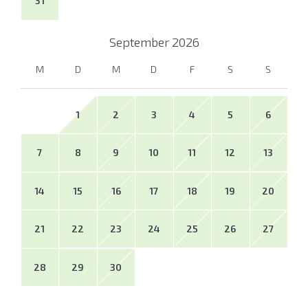
31
September
2026
M
D
M
D
F
S
S
1
2
3
4
5
6
7
8
9
10
11
12
13
14
15
16
17
18
19
20
21
22
23
24
25
26
27
28
29
30