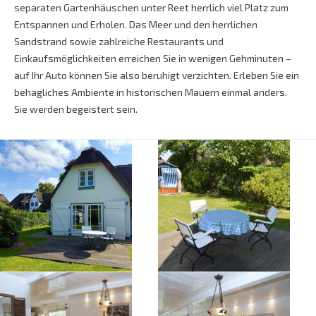
separaten Gartenhäuschen unter Reet herrlich viel Platz zum
Entspannen und Erholen. Das Meer und den herrlichen
Sandstrand sowie zahlreiche Restaurants und
Einkaufsmöglichkeiten erreichen Sie in wenigen Gehminuten –
auf Ihr Auto können Sie also beruhigt verzichten. Erleben Sie ein
behagliches Ambiente in historischen Mauern einmal anders.
Sie werden begeistert sein.