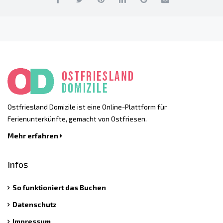
Ostfriesland Domizile ist eine Online-Plattform für
Ferienunterkünfte, gemacht von Ostfriesen.
Mehr erfahren
Infos
So funktioniert das Buchen
Datenschutz
Impressum