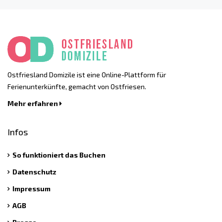
Ostfriesland Domizile ist eine Online-Plattform für
Ferienunterkünfte, gemacht von Ostfriesen.
Mehr erfahren
Infos
So funktioniert das Buchen
Datenschutz
Impressum
AGB