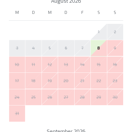
August
2026
M
D
M
D
F
S
S
1
2
3
4
5
6
7
8
9
10
11
12
13
14
15
16
17
18
19
20
21
22
23
24
25
26
27
28
29
30
31
September
2026