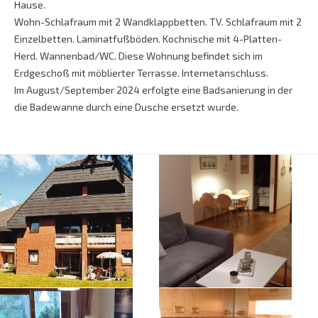
Hause.
Wohn-Schlafraum mit 2 Wandklappbetten. TV. Schlafraum mit 2
Einzelbetten. Laminatfußböden. Kochnische mit 4-Platten-
Herd. Wannenbad/WC. Diese Wohnung befindet sich im
Erdgeschoß mit möblierter Terrasse. Internetanschluss.
Im August/September 2024 erfolgte eine Badsanierung in der
die Badewanne durch eine Dusche ersetzt wurde.