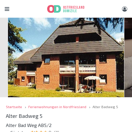
Startseite
Ferienwohnungen in Nordfriesland
Alter Badweg 5
Alter Badweg 5
Alter Bad Weg AB5/2