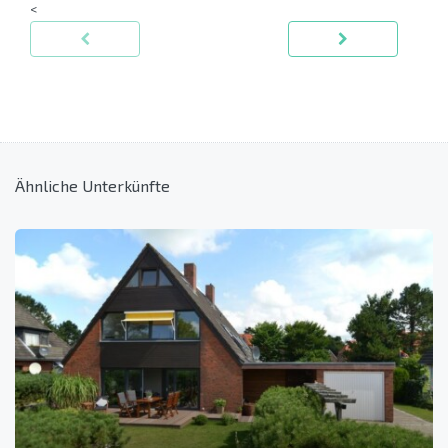
<
Ähnliche Unterkünfte