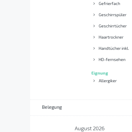
Gefrierfach
Geschirrspüler
Geschirrtücher
Haartrockner
Handtücher inkl.
HD-fernsehen
Eignung
Allergiker
Belegung
August
2026