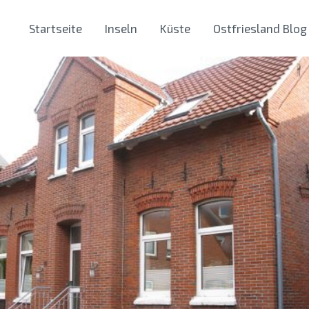
Startseite
Inseln
Küste
Ostfriesland Blog