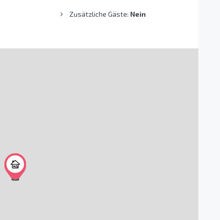
Zusätzliche Gäste:
Nein