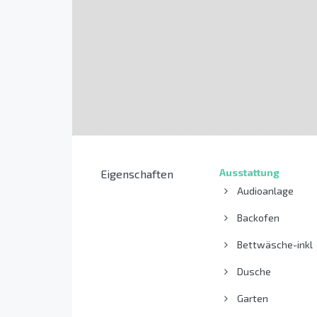
Ausstattung
Eigenschaften
Audioanlage
Backofen
Bettwäsche-inkl
Dusche
Garten