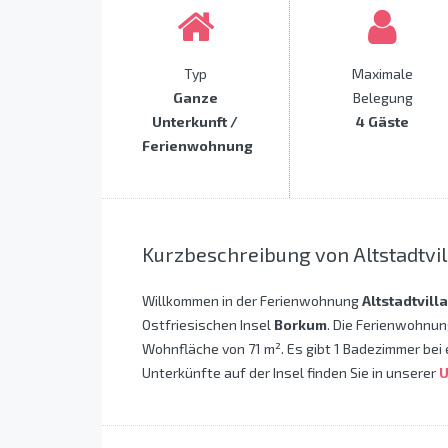
Typ
Maximale
Ganze
Belegung
Unterkunft /
4 Gäste
Ferienwohnung
Kurzbeschreibung von Altstadtv
Willkommen in der Ferienwohnung
Altstadtvil
Ostfriesischen Insel
Borkum
. Die Ferienwohnun
Wohnfläche von 71 m². Es gibt 1 Badezimmer bei 
Unterkünfte auf der Insel finden Sie in unserer
U