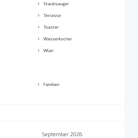
Staubsauger
Terrasse
Toaster
Wasserkocher
Wlan
Familien
September
2026