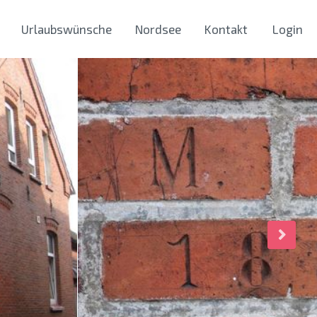
Urlaubswünsche
Nordsee
Kontakt
Login