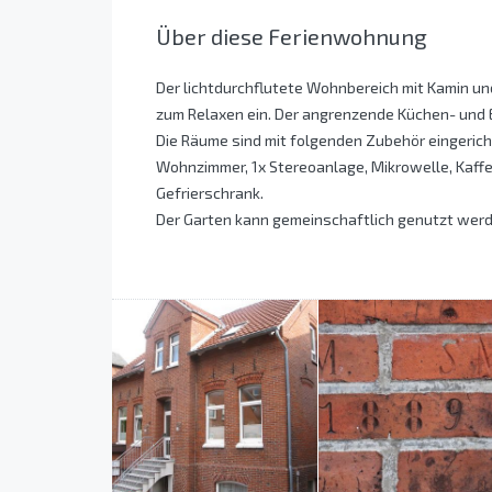
Über diese Ferienwohnung
Der lichtdurchflutete Wohnbereich mit Kamin un
zum Relaxen ein. Der angrenzende Küchen- und 
Die Räume sind mit folgenden Zubehör eingerich
Wohnzimmer, 1x Stereoanlage, Mikrowelle, Kaffe
Gefrierschrank.
Der Garten kann gemeinschaftlich genutzt werd