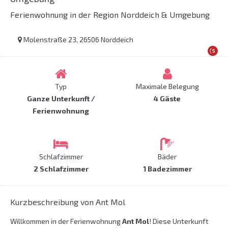
Ferienwohnung in der Region Norddeich & Umgebung
Molenstraße 23, 26506 Norddeich
Typ
Maximale Belegung
Ganze Unterkunft /
4 Gäste
Ferienwohnung
Schlafzimmer
Bäder
2 Schlafzimmer
1 Badezimmer
Kurzbeschreibung von Ant Mol
Willkommen in der Ferienwohnung
Ant Mol
! Diese Unterkunft