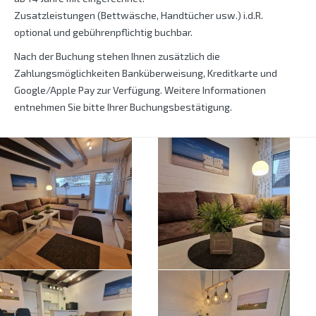
Zusatzleistungen (Bettwäsche, Handtücher usw.) i.d.R.
optional und gebührenpflichtig buchbar.
Nach der Buchung stehen Ihnen zusätzlich die
Zahlungsmöglichkeiten Banküberweisung, Kreditkarte und
Google/Apple Pay zur Verfügung. Weitere Informationen
entnehmen Sie bitte Ihrer Buchungsbestätigung.