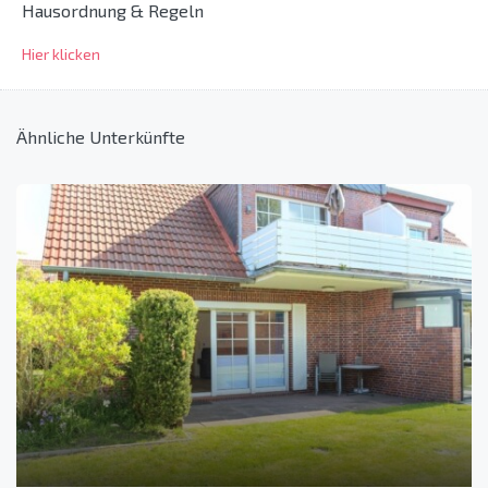
Hausordnung & Regeln
Hier klicken
Ähnliche Unterkünfte