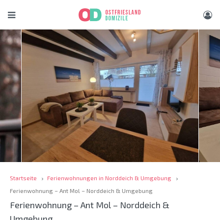
Startseite
Ferienwohnungen in Norddeich & Umgebung
Ferienwohnung – Ant Mol – Norddeich & Umgebung
Ferienwohnung – Ant Mol – Norddeich &
Umgebung