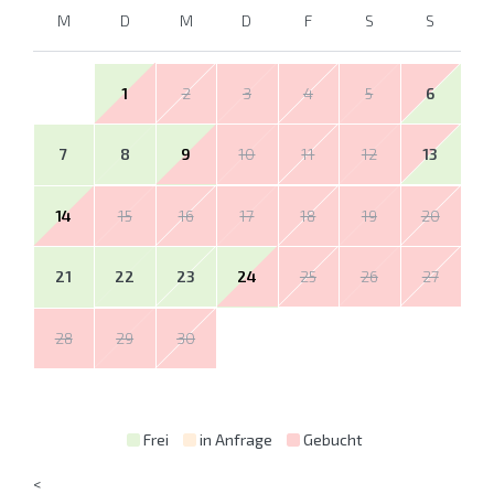
M
D
M
D
F
S
S
1
2
3
4
5
6
7
8
9
10
11
12
13
14
15
16
17
18
19
20
21
22
23
24
25
26
27
28
29
30
Frei
in Anfrage
Gebucht
<