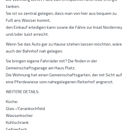
tanken.
Sie ist so zentral gelegen, dass man von hier aus bequem zu
Fuß ans Wasser kommt,
den Einkauf erledigen kann sowie die Fähre zur Insel Norderney
und/oder Juist erreicht.
Wenn Sie das Auto gar zu Hause stehen lassen möchten, wäre
auch der Bahnhof nah gelegen.
Sie bringen eigene Fahrräder mit? Die finden in der
Gemeinschaftsgarage am Haus Platz.
Die Wohnung hat einen Gemeinschaftsgarten, der mit Sicht auf
eine Pferdewiese vom nahegelegenen Reiterhof angrenzt.
WEITERE DETAILS:
Küche:
Glas-/Cerankochfeld
Wasserkocher
Kühlschrank
Gefrierfach