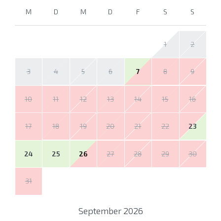
M
D
M
D
F
S
S
1
2
3
4
5
6
7
8
9
10
11
12
13
14
15
16
17
18
19
20
21
22
23
24
25
26
27
28
29
30
31
September
2026