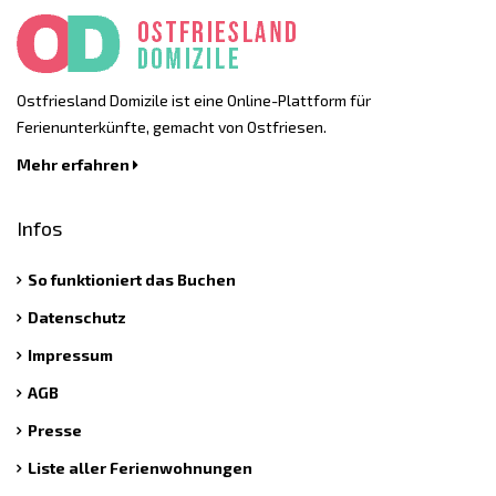
Ostfriesland Domizile ist eine Online-Plattform für
Ferienunterkünfte, gemacht von Ostfriesen.
Mehr erfahren
Infos
So funktioniert das Buchen
Datenschutz
Impressum
AGB
Presse
Liste aller Ferienwohnungen