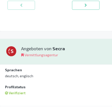
Angeboten von
Secra
Vermittlungsagentur
Sprachen
deutsch, englisch
Profilstatus
Verifiziert