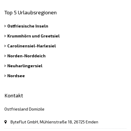
Top 5 Urlaubsregionen
Ostfriesische Inseln
Krummhörn und Greetsiel
Carolinensiel-Harlesiel
Norden-Norddeich
Neuharlingersiel
Nordsee
Kontakt
Ostfriesland Domizile
ByteFlut GmbH, Mühlenstraße 18, 26725 Emden