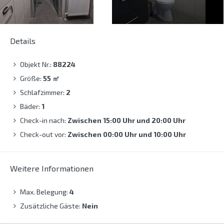
Details
Objekt Nr.:
88224
Größe:
55
㎡
Schlafzimmer:
2
Bäder:
1
Check-in nach:
Zwischen 15:00 Uhr und 20:00 Uhr
Check-out vor:
Zwischen 00:00 Uhr und 10:00 Uhr
Weitere Informationen
Max. Belegung:
4
Zusätzliche Gäste:
Nein