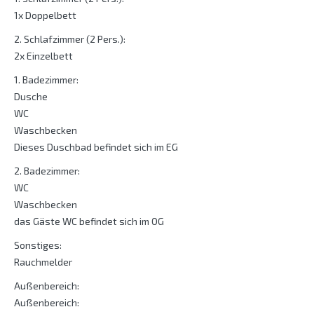
1x Doppelbett
2. Schlafzimmer (2 Pers.):
2x Einzelbett
1. Badezimmer:
Dusche
WC
Waschbecken
Dieses Duschbad befindet sich im EG
2. Badezimmer:
WC
Waschbecken
das Gäste WC befindet sich im OG
Sonstiges:
Rauchmelder
Außenbereich:
Außenbereich: