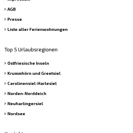
AGB
Presse
Liste aller Ferienwohnungen
Top 5 Urlaubsregionen
Ostfriesische Inseln
Krummhörn und Greetsiel
Carolinensiel-Harlesiel
Norden-Norddeich
Neuharlingersiel
Nordsee