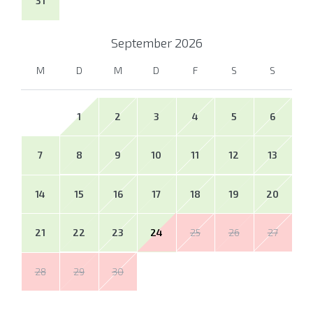
31
September
2026
M
D
M
D
F
S
S
1
2
3
4
5
6
7
8
9
10
11
12
13
14
15
16
17
18
19
20
21
22
23
24
25
26
27
28
29
30