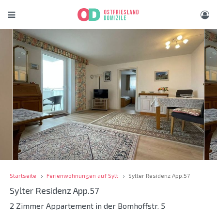
Startseite
Ferienwohnungen auf Sylt
Sylter Residenz App.57
Sylter Residenz App.57
2 Zimmer Appartement in der Bomhoffstr. 5