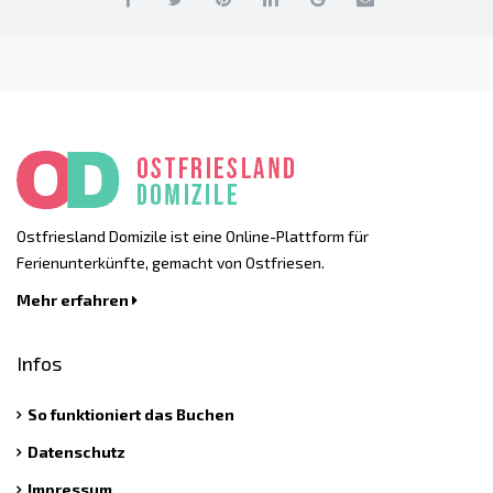
Ostfriesland Domizile ist eine Online-Plattform für
Ferienunterkünfte, gemacht von Ostfriesen.
Mehr erfahren
Infos
So funktioniert das Buchen
Datenschutz
Impressum