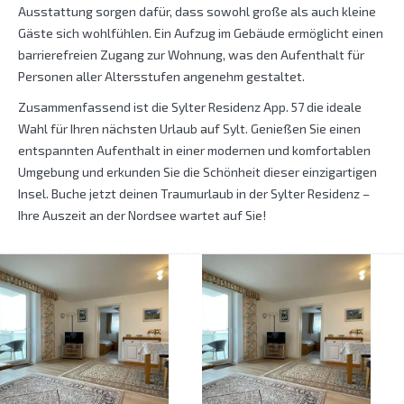
Ausstattung sorgen dafür, dass sowohl große als auch kleine
Gäste sich wohlfühlen. Ein Aufzug im Gebäude ermöglicht einen
barrierefreien Zugang zur Wohnung, was den Aufenthalt für
Personen aller Altersstufen angenehm gestaltet.
Zusammenfassend ist die Sylter Residenz App. 57 die ideale
Wahl für Ihren nächsten Urlaub auf Sylt. Genießen Sie einen
entspannten Aufenthalt in einer modernen und komfortablen
Umgebung und erkunden Sie die Schönheit dieser einzigartigen
Insel. Buche jetzt deinen Traumurlaub in der Sylter Residenz –
Ihre Auszeit an der Nordsee wartet auf Sie!