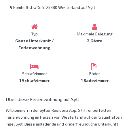
Bomhoffstraße 5, 25980 Westerland auf Sylt
Typ
Maximale Belegung
Ganze Unterkunft /
2 Gäste
Ferienwohnung
Schlafzimmer
Bäder
1 Schlafzimmer
1 Badezimmer
Über diese Ferienwohnung auf Sylt
Willkommen in der Sylter Residenz App. 57, Ihrer perfekten
Ferienwohnung im Herzen von Westerland auf der traumhaften
Insel Sylt. Diese einladende und kinderfreundliche Unterkunft