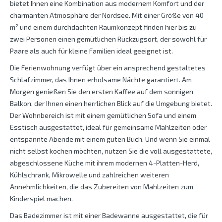
bietet Ihnen eine Kombination aus modernem Komfort und der
charmanten Atmosphäre der Nordsee. Mit einer Größe von 40
m² und einem durchdachten Raumkonzept finden hier bis zu
zwei Personen einen gemütlichen Rückzugsort, der sowohl für
Paare als auch für kleine Familien ideal geeignet ist.
Die Ferienwohnung verfügt über ein ansprechend gestaltetes
Schlafzimmer, das Ihnen erholsame Nächte garantiert. Am
Morgen genießen Sie den ersten Kaffee auf dem sonnigen
Balkon, der Ihnen einen herrlichen Blick auf die Umgebung bietet.
Der Wohnbereich ist mit einem gemütlichen Sofa und einem
Esstisch ausgestattet, ideal für gemeinsame Mahlzeiten oder
entspannte Abende mit einem guten Buch. Und wenn Sie einmal
nicht selbst kochen möchten, nutzen Sie die voll ausgestattete,
abgeschlossene Küche mit ihrem modernen 4-Platten-Herd,
Kühlschrank, Mikrowelle und zahlreichen weiteren
Annehmlichkeiten, die das Zubereiten von Mahlzeiten zum
Kinderspiel machen.
Das Badezimmer ist mit einer Badewanne ausgestattet, die für