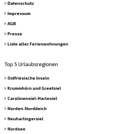
Datenschutz
Impressum
AGB
Presse
Liste aller Ferienwohnungen
Top 5 Urlaubsregionen
Ostfriesische Inseln
Krummhörn und Greetsiel
Carolinensiel-Harlesiel
Norden-Norddeich
Neuharlingersiel
Nordsee