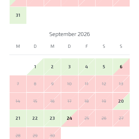
31
September
2026
M
D
M
D
F
S
S
1
2
3
4
5
6
7
8
9
10
11
12
13
14
15
16
17
18
19
20
21
22
23
24
25
26
27
28
29
30