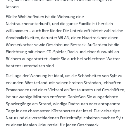
lassen.
Für Ihr Wohlbefinden ist die Wohnung eine
Nichtraucherunterkunft, und die ganze Familie ist herzlich
willkommen – auch Ihre Kinder. Die Unterkunft bietet zahlreiche
Annehmlichkeiten, darunter WLAN, einen Haartrockner, einen
Wasserkocher sowie Geschirr und Besteck. Außerdem ist die
Einrichtung mit einem CD-Spieler, Radio und einer Auswahl an
Büchern ausgestattet, damit Sie auch bei schlechtem Wetter
bestens unterhalten sind.
Die Lage der Wohnung ist ideal, um die Schönheiten von Sylt zu
erkunden. Westerland, mit seinen breiten Stränden, lebhaften
Promenaden und einer Vielzahl an Restaurants und Geschäften,
ist nur wenige Minuten entfernt. Genießen Sie ausgedehnte
Spaziergänge am Strand, windige Radtouren oder entspannte
Tage in den charmanten Küstenorten der Insel. Die vielseitige
Natur und die verschiedenen Freizeitmöglichkeiten machen Sylt
zu einem idealen Urlaubsziel für jeden Geschmack.