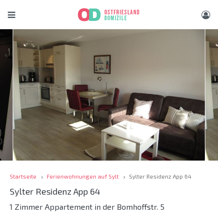
Startseite
Ferienwohnungen auf Sylt
Sylter Residenz App 64
Sylter Residenz App 64
1 Zimmer Appartement in der Bomhoffstr. 5