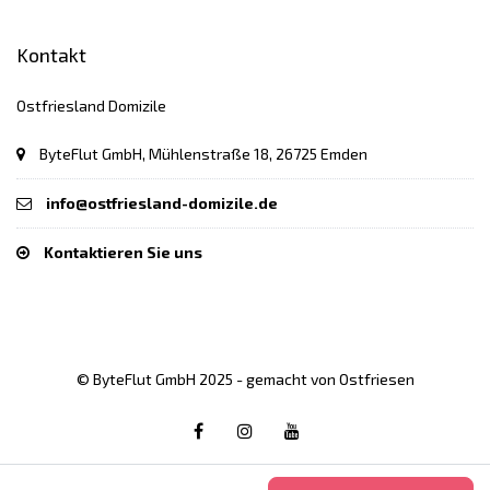
Kontakt
Ostfriesland Domizile
ByteFlut GmbH, Mühlenstraße 18, 26725 Emden
info@ostfriesland-domizile.de
Kontaktieren Sie uns
© ByteFlut GmbH 2025 - gemacht von Ostfriesen