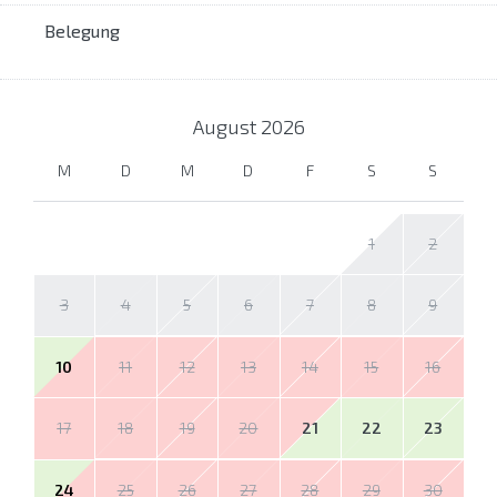
Belegung
August
2026
M
D
M
D
F
S
S
1
2
3
4
5
6
7
8
9
10
11
12
13
14
15
16
17
18
19
20
21
22
23
24
25
26
27
28
29
30