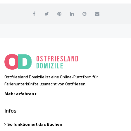
Ostfriesland Domizile ist eine Online-Plattform für
Ferienunterkünfte, gemacht von Ostfriesen.
Mehr erfahren
Infos
So funktioniert das Buchen