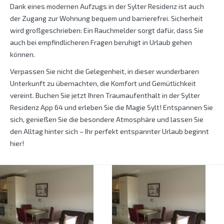
Dank eines modernen Aufzugs in der Sylter Residenz ist auch
der Zugang zur Wohnung bequem und barrierefrei. Sicherheit
wird großgeschrieben: Ein Rauchmelder sorgt dafür, dass Sie
auch bei empfindlicheren Fragen beruhigt in Urlaub gehen
können.
Verpassen Sie nicht die Gelegenheit, in dieser wunderbaren
Unterkunft zu übernachten, die Komfort und Gemütlichkeit
vereint. Buchen Sie jetzt Ihren Traumaufenthalt in der Sylter
Residenz App 64 und erleben Sie die Magie Sylt! Entspannen Sie
sich, genießen Sie die besondere Atmosphäre und lassen Sie
den Alltag hinter sich – Ihr perfekt entspannter Urlaub beginnt
hier!