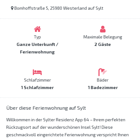
Bomhoffstraße 5, 25980 Westerland auf Sylt
Typ
Maximale Belegung
Ganze Unterkunft /
2 Gäste
Ferienwohnung
Schlafzimmer
Bäder
1 Schlafzimmer
1 Badezimmer
Über diese Ferienwohnung auf Sylt
Willkommen in der Sylter Residenz App 64 – Ihrem perfekten
Rückzugsort auf der wunderschönen Insel Sylt! Diese
geschmackvoll eingerichtete Ferienwohnung verspricht Ihnen