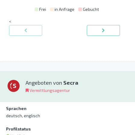
Frei
in Anfrage
Gebucht
<
Angeboten von
Secra
Vermittlungsagentur
Sprachen
deutsch, englisch
Profilstatus