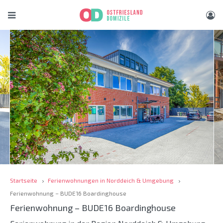
Startseite
Ferienwohnungen in Norddeich & Umgebung
Ferienwohnung – BUDE16 Boardinghouse
Ferienwohnung – BUDE16 Boardinghouse