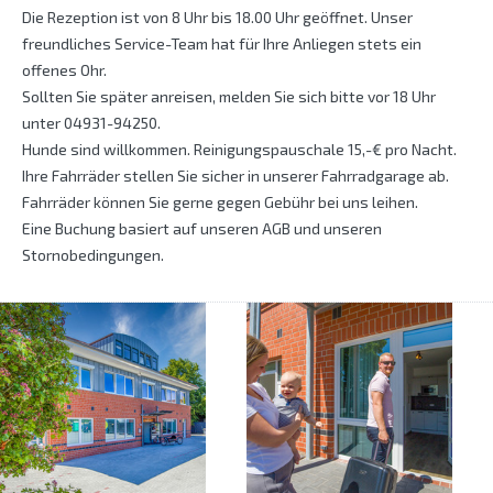
Die Rezeption ist von 8 Uhr bis 18.00 Uhr geöffnet. Unser
freundliches Service-Team hat für Ihre Anliegen stets ein
offenes Ohr.
Sollten Sie später anreisen, melden Sie sich bitte vor 18 Uhr
unter 04931-94250.
Hunde sind willkommen. Reinigungspauschale 15,-€ pro Nacht.
Ihre Fahrräder stellen Sie sicher in unserer Fahrradgarage ab.
Fahrräder können Sie gerne gegen Gebühr bei uns leihen.
Eine Buchung basiert auf unseren AGB und unseren
Stornobedingungen.