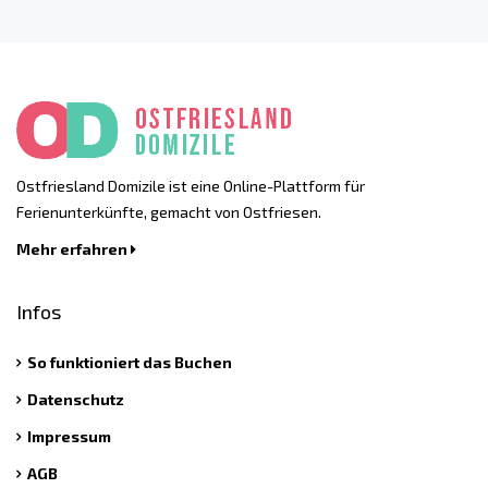
Ostfriesland Domizile ist eine Online-Plattform für
Ferienunterkünfte, gemacht von Ostfriesen.
Mehr erfahren
Infos
So funktioniert das Buchen
Datenschutz
Impressum
AGB