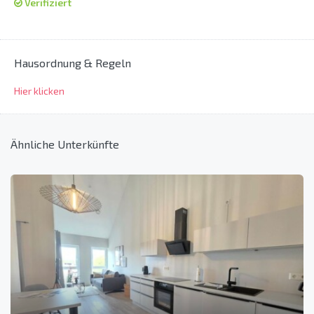
Verifiziert
Hausordnung & Regeln
Hier klicken
Ähnliche Unterkünfte