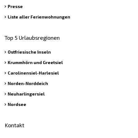
Presse
Liste aller Ferienwohnungen
Top 5 Urlaubsregionen
Ostfriesische Inseln
Krummhörn und Greetsiel
Carolinensiel-Harlesiel
Norden-Norddeich
Neuharlingersiel
Nordsee
Kontakt