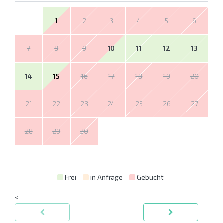
1
2
3
4
5
6
7
8
9
10
11
12
13
14
15
16
17
18
19
20
21
22
23
24
25
26
27
28
29
30
Frei
in Anfrage
Gebucht
<