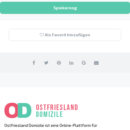
Spiekeroog
Als Favorit hinzufügen
Ostfriesland Domizile ist eine Online-Plattform für