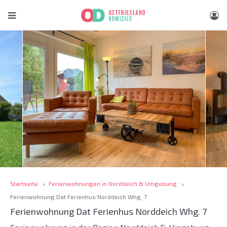
Startseite
Ferienwohnungen in Norddeich & Umgebung
Ferienwohnung Dat Ferienhus Norddeich Whg. 7
Ferienwohnung Dat Ferienhus Norddeich Whg. 7