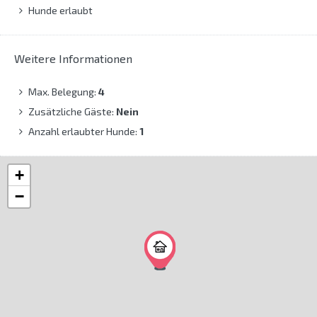
Hunde erlaubt
Weitere Informationen
Max. Belegung:
4
Zusätzliche Gäste:
Nein
Anzahl erlaubter Hunde:
1
+
−