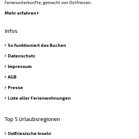
Ferienunterkünfte, gemacht von Ostfriesen.
Mehr erfahren
Infos
So funktioniert das Buchen
Datenschutz
Impressum
AGB
Presse
Liste aller Ferienwohnungen
Top 5 Urlaubsregionen
Ostfriesische Inseln