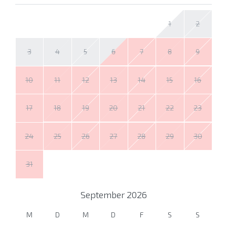
1
2
3
4
5
6
7
8
9
10
11
12
13
14
15
16
17
18
19
20
21
22
23
24
25
26
27
28
29
30
31
September
2026
M
D
M
D
F
S
S