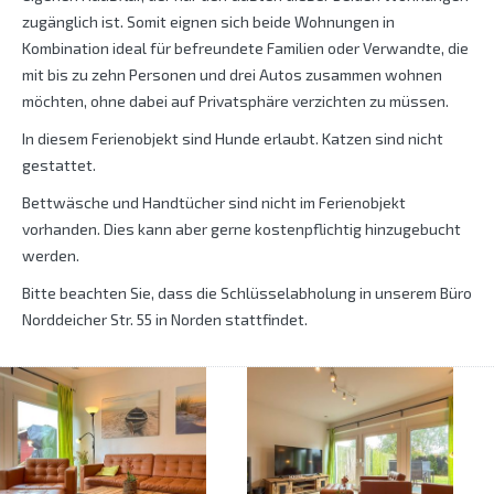
zugänglich ist. Somit eignen sich beide Wohnungen in
Kombination ideal für befreundete Familien oder Verwandte, die
mit bis zu zehn Personen und drei Autos zusammen wohnen
möchten, ohne dabei auf Privatsphäre verzichten zu müssen.
In diesem Ferienobjekt sind Hunde erlaubt. Katzen sind nicht
gestattet.
Bettwäsche und Handtücher sind nicht im Ferienobjekt
vorhanden. Dies kann aber gerne kostenpflichtig hinzugebucht
werden.
Bitte beachten Sie, dass die Schlüsselabholung in unserem Büro
Norddeicher Str. 55 in Norden stattfindet.