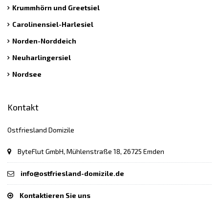
Krummhörn und Greetsiel
Carolinensiel-Harlesiel
Norden-Norddeich
Neuharlingersiel
Nordsee
Kontakt
Ostfriesland Domizile
ByteFlut GmbH, Mühlenstraße 18, 26725 Emden
info@ostfriesland-domizile.de
Kontaktieren Sie uns