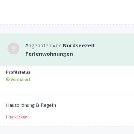
Angeboten von
Nordseezeit
Ferienwohnungen
Profilstatus
Verifiziert
Hausordnung & Regeln
Hier klicken