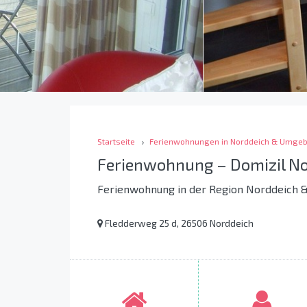
Startseite
Ferienwohnungen in Norddeich & Umge
Ferienwohnung – Domizil No
Ferienwohnung in der Region Norddeich
Fledderweg 25 d, 26506 Norddeich