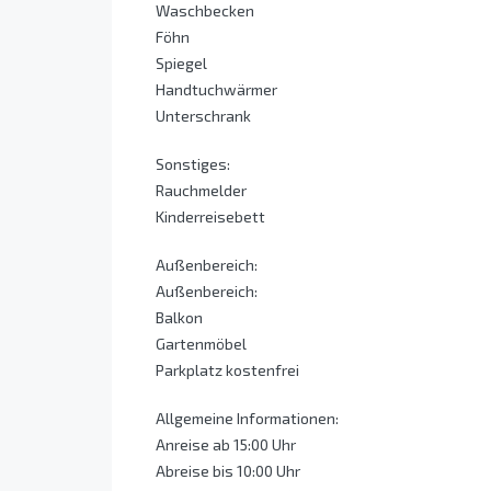
Waschbecken
Föhn
Spiegel
Handtuchwärmer
Unterschrank
Sonstiges:
Rauchmelder
Kinderreisebett
Außenbereich:
Außenbereich:
Balkon
Gartenmöbel
Parkplatz kostenfrei
Allgemeine Informationen:
Anreise ab 15:00 Uhr
Abreise bis 10:00 Uhr