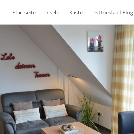
Startseite
Inseln
Küste
Ostfriesland Blog