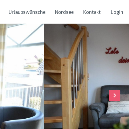
Urlaubswünsche
Nordsee
Kontakt
Login