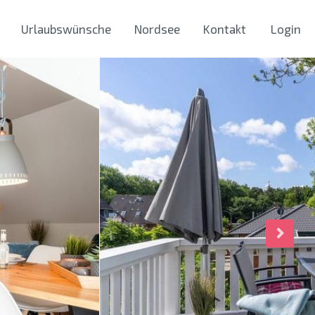
Urlaubswünsche
Nordsee
Kontakt
Login