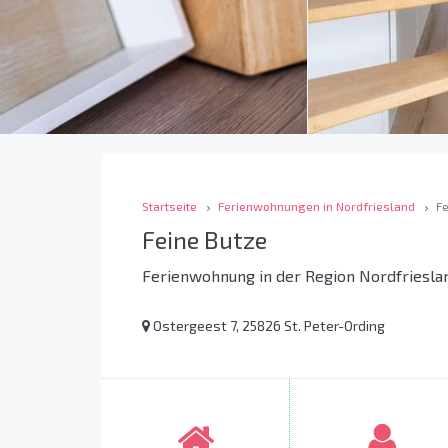
Startseite
Ferienwohnungen in Nordfriesland
Fe
Feine Butze
Ferienwohnung in der Region Nordfriesla
Ostergeest 7, 25826 St. Peter-Ording