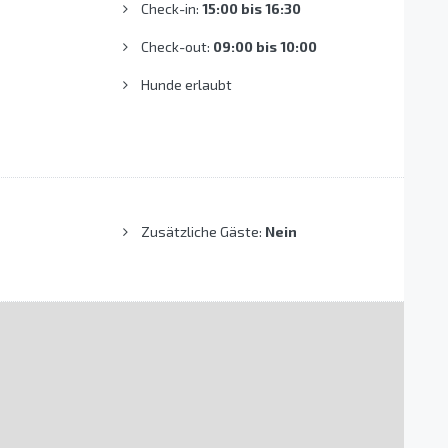
Check-in:
15:00 bis 16:30
Check-out:
09:00 bis 10:00
Hunde erlaubt
Zusätzliche Gäste:
Nein