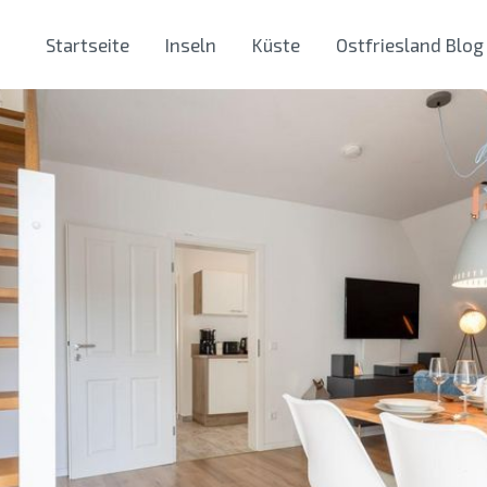
Startseite
Inseln
Küste
Ostfriesland Blog