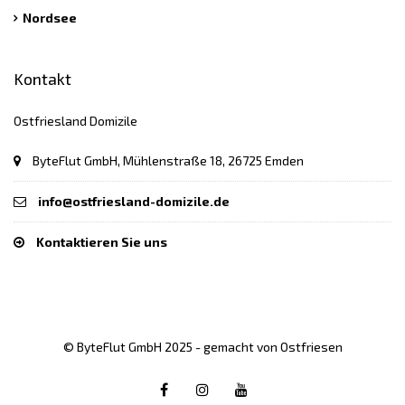
Nordsee
Kontakt
Ostfriesland Domizile
ByteFlut GmbH, Mühlenstraße 18, 26725 Emden
info@ostfriesland-domizile.de
Kontaktieren Sie uns
© ByteFlut GmbH 2025 - gemacht von Ostfriesen