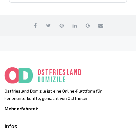
Ostfriesland Domizile ist eine Online-Plattform für
Ferienunterkünfte, gemacht von Ostfriesen.
Mehr erfahren
Infos