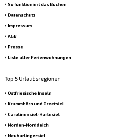
So funktioniert das Buchen
Datenschutz
Impressum
AGB
Presse
Liste aller Ferienwohnungen
Top 5 Urlaubsregionen
Ostfriesische Inseln
Krummhörn und Greetsiel
Carolinensiel-Harlesiel
Norden-Norddeich
Neuharlingersiel