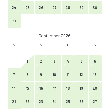
24
25
26
27
28
29
30
31
September
2026
M
D
M
D
F
S
S
1
2
3
4
5
6
7
8
9
10
11
12
13
14
15
16
17
18
19
20
21
22
23
24
25
26
27