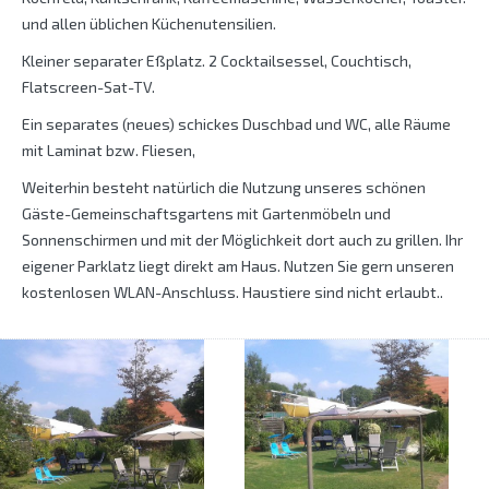
und allen üblichen Küchenutensilien.
Kleiner separater Eßplatz. 2 Cocktailsessel, Couchtisch,
Flatscreen-Sat-TV.
Ein separates (neues) schickes Duschbad und WC, alle Räume
mit Laminat bzw. Fliesen,
Weiterhin besteht natürlich die Nutzung unseres schönen
Gäste-Gemeinschaftsgartens mit Gartenmöbeln und
Sonnenschirmen und mit der Möglichkeit dort auch zu grillen. Ihr
eigener Parklatz liegt direkt am Haus. Nutzen Sie gern unseren
kostenlosen WLAN-Anschluss. Haustiere sind nicht erlaubt..