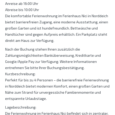
Anreise ab 16:00 Uhr
Abreise bis 10:00 Uhr
Die komfortable Ferienwohnung im Ferienhaus Nici in Norddeich
bietet barrierefreien Zugang, eine moderne Ausstattung, einen
großen Garten und ist hundefreundlich. Bettwäsche und
Handtücher sind gegen Aufpreis erhältlich. Ein Parkplatz steht
direkt am Haus zur Verfügung.
Nach der Buchung stehen Ihnen zusätzlich die
Zahlungsmöglichkeiten Banküberweisung, Kreditkarte und
Google/Apple Pay zur Verfügung. Weitere Informationen
entnehmen Sie bitte Ihrer Buchungsbestätigung.
Kurzbeschreibung:
Perfekt für bis zu 4 Personen – die barrierefreie Ferienwohnung
in Norddeich bietet modernen Komfort, einen großen Garten und
Nähe zum Strand für unvergessliche Familienmomente und
entspannte Urlaubstage.
Lagebeschreibung:
Die Ferienwohnung im Ferienhaus Nici befindet sich in zentraler,