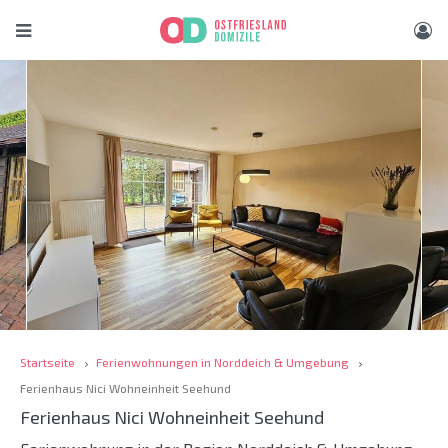
Startseite
Ferienwohnungen in Norddeich & Umgebung
Ferienhaus Nici Wohneinheit Seehund
Ferienhaus Nici Wohneinheit Seehund