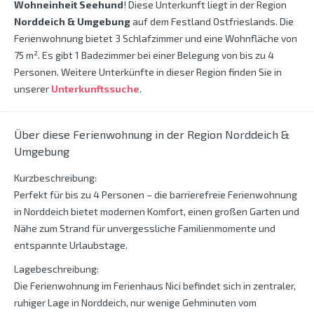
Wohneinheit Seehund
! Diese Unterkunft liegt in der Region
Norddeich & Umgebung
auf dem Festland Ostfrieslands. Die
Ferienwohnung bietet 3 Schlafzimmer und eine Wohnfläche von
75 m². Es gibt 1 Badezimmer bei einer Belegung von bis zu 4
Personen. Weitere Unterkünfte in dieser Region finden Sie in
unserer
Unterkunftssuche
.
Über diese Ferienwohnung in der Region Norddeich &
Umgebung
Kurzbeschreibung:
Perfekt für bis zu 4 Personen – die barrierefreie Ferienwohnung
in Norddeich bietet modernen Komfort, einen großen Garten und
Nähe zum Strand für unvergessliche Familienmomente und
entspannte Urlaubstage.
Lagebeschreibung:
Die Ferienwohnung im Ferienhaus Nici befindet sich in zentraler,
ruhiger Lage in Norddeich, nur wenige Gehminuten vom