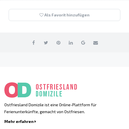
Als Favorit hinzufügen
Ostfriesland Domizile ist eine Online-Plattform für
Ferienunterkünfte, gemacht von Ostfriesen.
Mehr erfahren