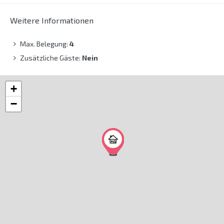
Weitere Informationen
Max. Belegung:
4
Zusätzliche Gäste:
Nein
+
−