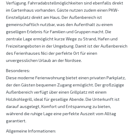
Verfügung. Fahrradabstellmöglichkeiten sind ebenfalls direkt
im Gartenhaus vorhanden. Gäste nutzen zudem einen PKW-
Einstellplatz direkt am Haus. Der Außenbereich ist
gemeinschaftlich nutzbar, was den Aufenthalt zu einem
geselligen Erlebnis für Familien und Gruppen macht. Die
zentrale Lage ermöglicht kurze Wege zu Strand, Hafen und
Freizeitangeboten in der Umgebung. Damit ist der Außenbereich
des Ferienhauses Nici der perfekte Ort für einen
unvergesslichen Urlaub an der Nordsee.
Besonderes:
Diese moderne Ferienwohnung bietet einen privaten Parkplatz,
der den Gästen bequemen Zugang ermöglicht. Der großzügige
Außenbereich verfügt über einen Grillplatz mit einem
Holzkohlegrill, ideal für gesellige Abende. Die Unterkunft ist
darauf ausgelegt, Komfort und Entspannung zu bieten,
während die ruhige Lage eine perfekte Auszeit vom Alltag
garantiert.
Allgemeine Informationen: