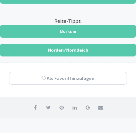
Reise-Tipps:
Borkum
Norden/Norddeich
Als Favorit hinzufügen