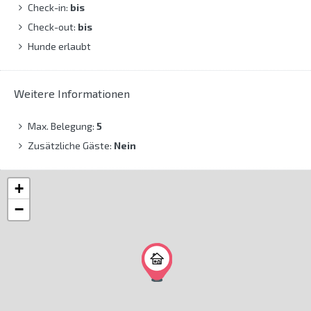
Check-in:
bis
Check-out:
bis
Hunde erlaubt
Weitere Informationen
Max. Belegung:
5
Zusätzliche Gäste:
Nein
+
−