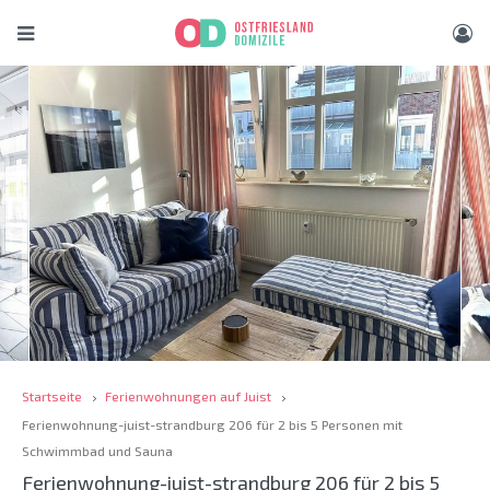
Startseite
Ferienwohnungen auf Juist
Ferienwohnung-juist-strandburg 206 für 2 bis 5 Personen mit
Schwimmbad und Sauna
Ferienwohnung-juist-strandburg 206 für 2 bis 5