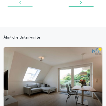
Ähnliche Unterkünfte