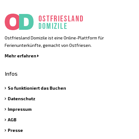
Ostfriesland Domizile ist eine Online-Plattform für
Ferienunterkünfte, gemacht von Ostfriesen.
Mehr erfahren
Infos
So funktioniert das Buchen
Datenschutz
Impressum
AGB
Presse