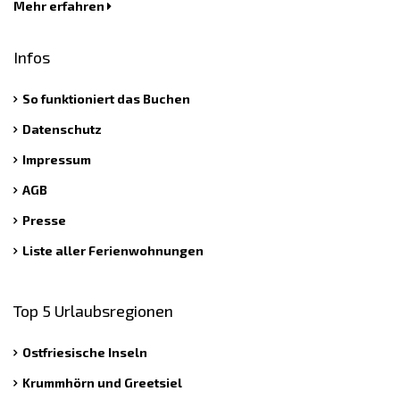
Mehr erfahren
Infos
So funktioniert das Buchen
Datenschutz
Impressum
AGB
Presse
Liste aller Ferienwohnungen
Top 5 Urlaubsregionen
Ostfriesische Inseln
Krummhörn und Greetsiel