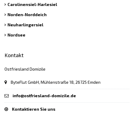
Carolinensiel-Harlesiel
Norden-Norddeich
Neuharlingersiel
Nordsee
Kontakt
Ostfriesland Domizile
ByteFlut GmbH, Mühlenstraße 18, 26725 Emden
info@ostfriesland-domizile.de
Kontaktieren Sie uns