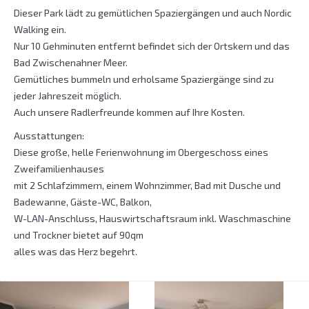
Dieser Park lädt zu gemütlichen Spaziergängen und auch Nordic
Walking ein.
Nur 10 Gehminuten entfernt befindet sich der Ortskern und das
Bad Zwischenahner Meer.
Gemütliches bummeln und erholsame Spaziergänge sind zu
jeder Jahreszeit möglich.
Auch unsere Radlerfreunde kommen auf Ihre Kosten.
Ausstattungen:
Diese große, helle Ferienwohnung im Obergeschoss eines
Zweifamilienhauses
mit 2 Schlafzimmern, einem Wohnzimmer, Bad mit Dusche und
Badewanne, Gäste-WC, Balkon,
W-LAN-Anschluss, Hauswirtschaftsraum inkl. Waschmaschine
und Trockner bietet auf 90qm
alles was das Herz begehrt.