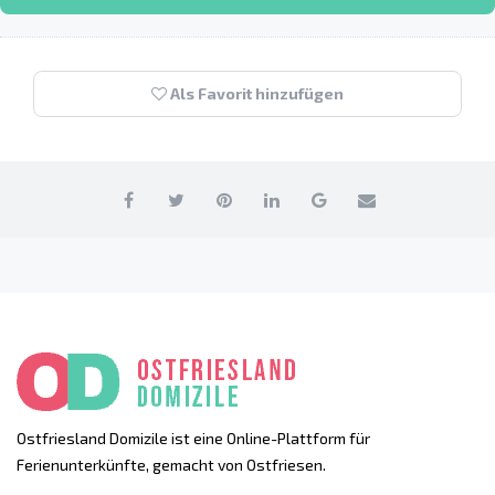
Als Favorit hinzufügen
Ostfriesland Domizile ist eine Online-Plattform für
Ferienunterkünfte, gemacht von Ostfriesen.