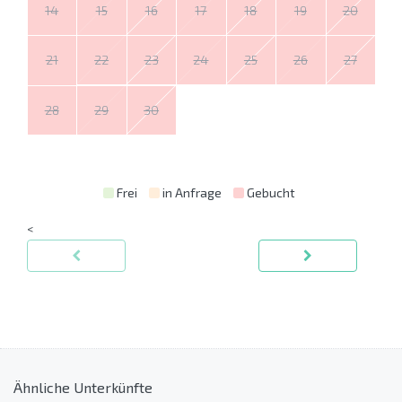
14
15
16
17
18
19
20
21
22
23
24
25
26
27
28
29
30
Frei
in Anfrage
Gebucht
<
Ähnliche Unterkünfte