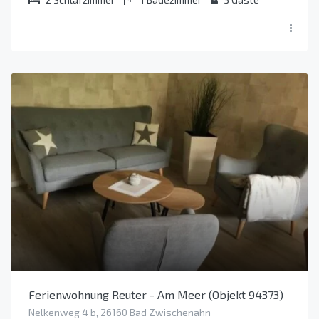
Ferienwohnung Reuter - Am Meer (Objekt 94373)
Nelkenweg 4 b, 26160 Bad Zwischenahn