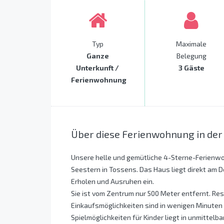
Typ
Maximale
Ganze
Belegung
Unterkunft /
3 Gäste
Ferienwohnung
Über diese Ferienwohnung in der
Unsere helle und gemütliche 4-Sterne-Ferienwo
Seestern in Tossens. Das Haus liegt direkt am 
Erholen und Ausruhen ein.
Sie ist vom Zentrum nur 500 Meter entfernt. Res
Einkaufsmöglichkeiten sind in wenigen Minuten f
Spielmöglichkeiten für Kinder liegt in unmittelba