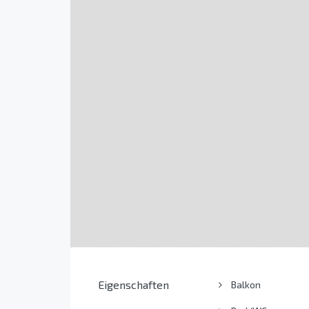
Eigenschaften
Balkon