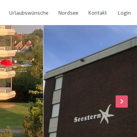
Urlaubswünsche
Nordsee
Kontakt
Login