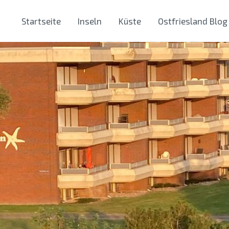
Startseite
Inseln
Küste
Ostfriesland Blog