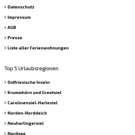
Datenschutz
Impressum
AGB
Presse
Liste aller Ferienwohnungen
Top 5 Urlaubsregionen
Ostfriesische Inseln
Krummhörn und Greetsiel
Carolinensiel-Harlesiel
Norden-Norddeich
Neuharlingersiel
Nordsee