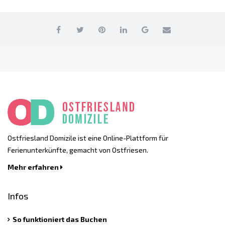
Ostfriesland Domizile ist eine Online-Plattform für
Ferienunterkünfte, gemacht von Ostfriesen.
Mehr erfahren
Infos
So funktioniert das Buchen