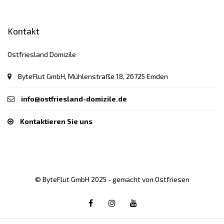
Kontakt
Ostfriesland Domizile
ByteFlut GmbH, Mühlenstraße 18, 26725 Emden
info@ostfriesland-domizile.de
Kontaktieren Sie uns
© ByteFlut GmbH 2025 - gemacht von Ostfriesen