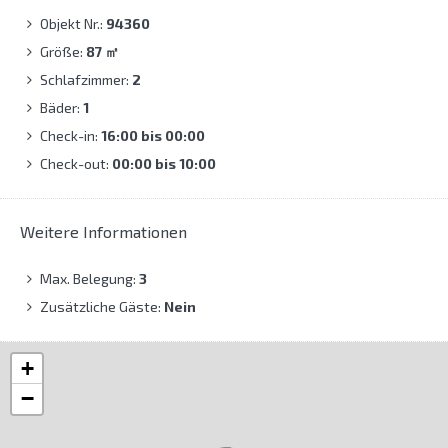
Objekt Nr.:
94360
Größe:
87
㎡
Schlafzimmer:
2
Bäder:
1
Check-in:
16:00 bis 00:00
Check-out:
00:00 bis 10:00
Weitere Informationen
Max. Belegung:
3
Zusätzliche Gäste:
Nein
+
−