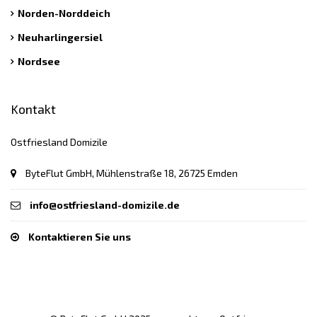
Norden-Norddeich
Neuharlingersiel
Nordsee
Kontakt
Ostfriesland Domizile
ByteFlut GmbH, Mühlenstraße 18, 26725 Emden
info@ostfriesland-domizile.de
Kontaktieren Sie uns