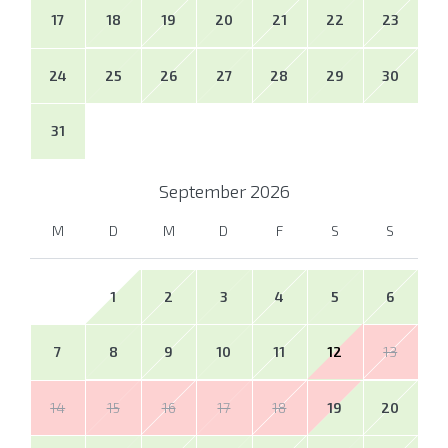
17
18
19
20
21
22
23
24
25
26
27
28
29
30
31
September
2026
M
D
M
D
F
S
S
1
2
3
4
5
6
7
8
9
10
11
12
13
14
15
16
17
18
19
20