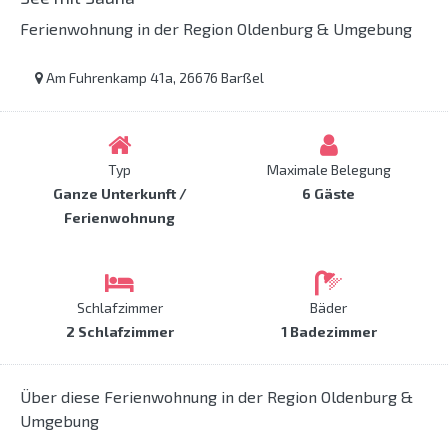
Ferienwohnung in der Region Oldenburg & Umgebung
Am Fuhrenkamp 41a, 26676 Barßel
Typ
Maximale Belegung
Ganze Unterkunft /
6 Gäste
Ferienwohnung
Schlafzimmer
Bäder
2 Schlafzimmer
1 Badezimmer
Über diese Ferienwohnung in der Region Oldenburg &
Umgebung