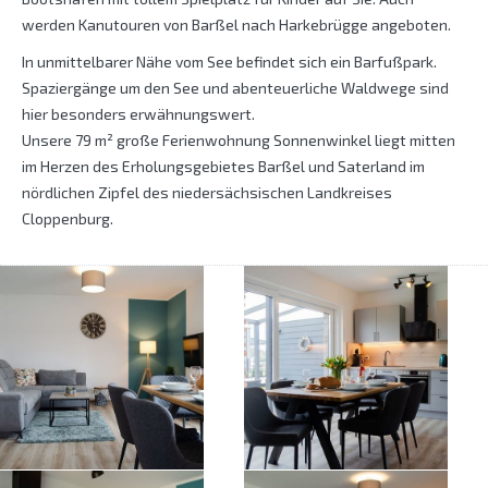
werden Kanutouren von Barßel nach Harkebrügge angeboten.
In unmittelbarer Nähe vom See befindet sich ein Barfußpark.
Spaziergänge um den See und abenteuerliche Waldwege sind
hier besonders erwähnungswert.
Unsere 79 m² große Ferienwohnung Sonnenwinkel liegt mitten
im Herzen des Erholungsgebietes Barßel und Saterland im
nördlichen Zipfel des niedersächsischen Landkreises
Cloppenburg.