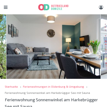
Startseite
Ferienwohnungen in Oldenburg & Umgebung
Ferienwohnung Sonnenwinkel am Harkebrügger See mit Sauna
Ferienwohnung Sonnenwinkel am Harkebrügger
See mit Sauna