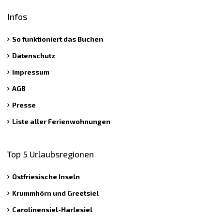
Infos
So funktioniert das Buchen
Datenschutz
Impressum
AGB
Presse
Liste aller Ferienwohnungen
Top 5 Urlaubsregionen
Ostfriesische Inseln
Krummhörn und Greetsiel
Carolinensiel-Harlesiel