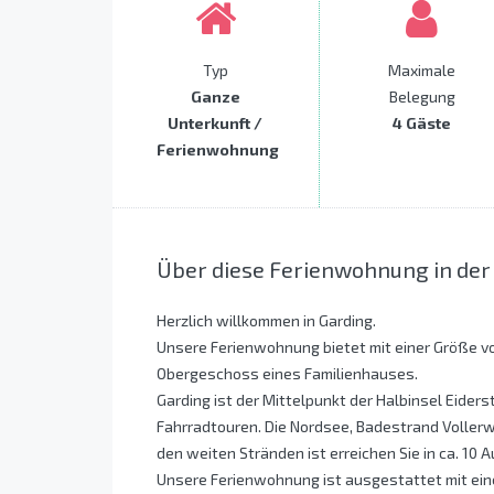
Typ
Maximale
Ganze
Belegung
Unterkunft /
4 Gäste
Ferienwohnung
Über diese Ferienwohnung in der
Herzlich willkommen in Garding.
Unsere Ferienwohnung bietet mit einer Größe von
Obergeschoss eines Familienhauses.
Garding ist der Mittelpunkt der Halbinsel Eiders
Fahrradtouren. Die Nordsee, Badestrand Vollerwie
den weiten Stränden ist erreichen Sie in ca. 10 
Unsere Ferienwohnung ist ausgestattet mit ein