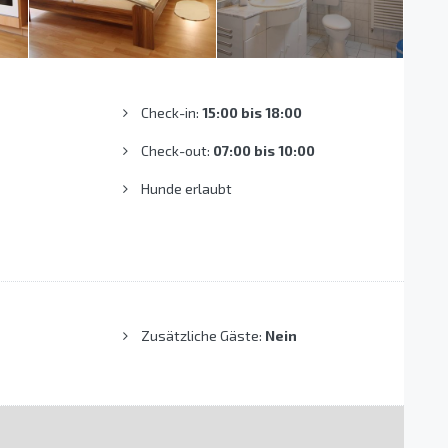
Check-in:
15:00 bis 18:00
Check-out:
07:00 bis 10:00
Hunde erlaubt
Zusätzliche Gäste:
Nein