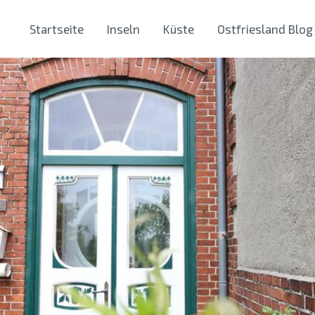
Startseite
Inseln
Küste
Ostfriesland Blog