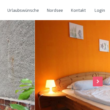
Urlaubswünsche
Nordsee
Kontakt
Login