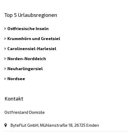
Top 5 Urlaubsregionen
Ostfriesische Inseln
Krummhörn und Greetsiel
Carolinensiel-Harlesiel
Norden-Norddeich
Neuharlingersiel
Nordsee
Kontakt
Ostfriesland Domizile
ByteFlut GmbH, Mühlenstraße 18, 26725 Emden