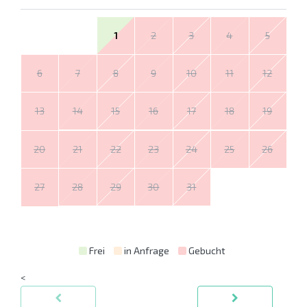
1
2
3
4
5
6
7
8
9
10
11
12
13
14
15
16
17
18
19
20
21
22
23
24
25
26
27
28
29
30
31
Frei
in Anfrage
Gebucht
<