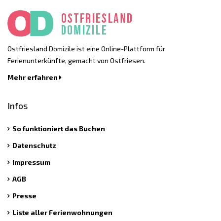
Ostfriesland Domizile ist eine Online-Plattform für
Ferienunterkünfte, gemacht von Ostfriesen.
Mehr erfahren
Infos
So funktioniert das Buchen
Datenschutz
Impressum
AGB
Presse
Liste aller Ferienwohnungen