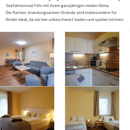
Seefahrerinsel Föhr mit ihrem ganzjährigen milden Klima.
Die flachen, brandungsarmen Strände sind insbesondere für
Kinder ideal, da sie hier unbeschwert baden und spielen können.