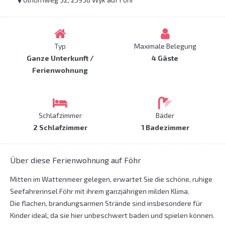
Typ
Maximale Belegung
Ganze Unterkunft /
4 Gäste
Ferienwohnung
Schlafzimmer
Bäder
2 Schlafzimmer
1 Badezimmer
Über diese Ferienwohnung auf Föhr
Mitten im Wattenmeer gelegen, erwartet Sie die schöne, ruhige
Seefahrerinsel Föhr mit ihrem ganzjährigen milden Klima.
Die flachen, brandungsarmen Strände sind insbesondere für
Kinder ideal, da sie hier unbeschwert baden und spielen können.