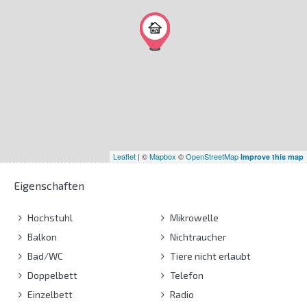
Leaflet
| ©
Mapbox
©
OpenStreetMap
Improve this map
Eigenschaften
Hochstuhl
Mikrowelle
Balkon
Nichtraucher
Bad/WC
Tiere nicht erlaubt
Doppelbett
Telefon
Einzelbett
Radio