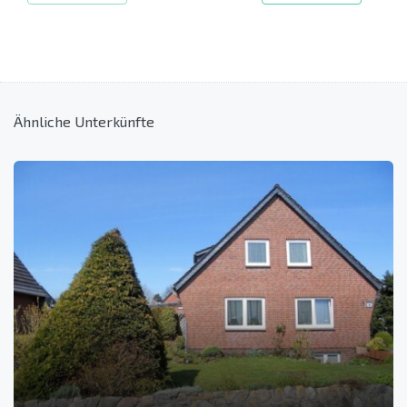
Ähnliche Unterkünfte