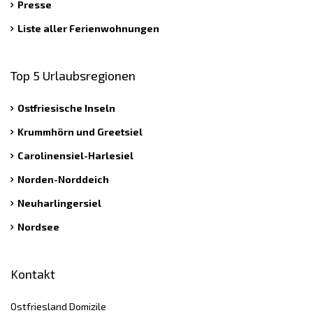
Presse
Liste aller Ferienwohnungen
Top 5 Urlaubsregionen
Ostfriesische Inseln
Krummhörn und Greetsiel
Carolinensiel-Harlesiel
Norden-Norddeich
Neuharlingersiel
Nordsee
Kontakt
Ostfriesland Domizile