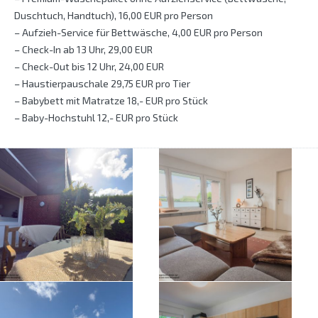
Duschtuch, Handtuch), 16,00 EUR pro Person
– Aufzieh-Service für Bettwäsche, 4,00 EUR pro Person
– Check-In ab 13 Uhr, 29,00 EUR
– Check-Out bis 12 Uhr, 24,00 EUR
– Haustierpauschale 29,75 EUR pro Tier
– Babybett mit Matratze 18,- EUR pro Stück
– Baby-Hochstuhl 12,- EUR pro Stück