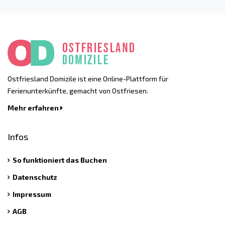
Ostfriesland Domizile ist eine Online-Plattform für
Ferienunterkünfte, gemacht von Ostfriesen.
Mehr erfahren
Infos
So funktioniert das Buchen
Datenschutz
Impressum
AGB