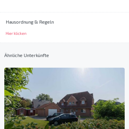
Hausordnung & Regeln
Hier klicken
Ähnliche Unterkünfte