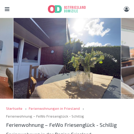
Startseite
Ferienwohnungen in Friesland
Ferienwohnung – FeWo Friesenglück - Schillig
Ferienwohnung – FeWo Friesenglück - Schillig